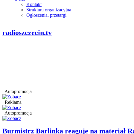
Kontakt
Struktura organizacyjna
Ogłoszenia, przetargi
radioszczecin.tv
Autopromocja
Reklama
Autopromocja
Burmistrz Barlinka reaguje na materiał R