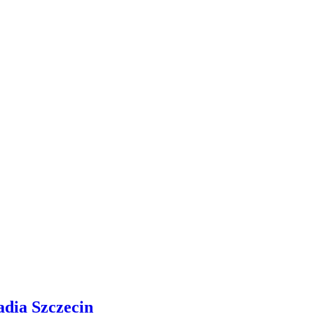
adia Szczecin