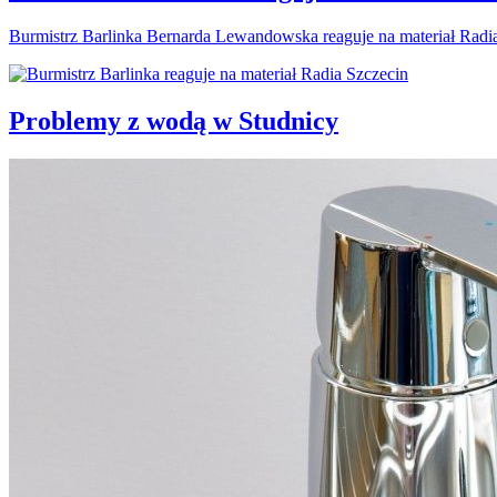
Burmistrz Barlinka Bernarda Lewandowska reaguje na materiał Radi
Problemy z wodą w Studnicy