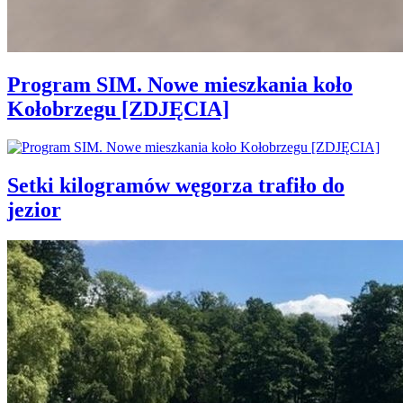
Program SIM. Nowe mieszkania koło
Kołobrzegu [ZDJĘCIA]
Setki kilogramów węgorza trafiło do
jezior