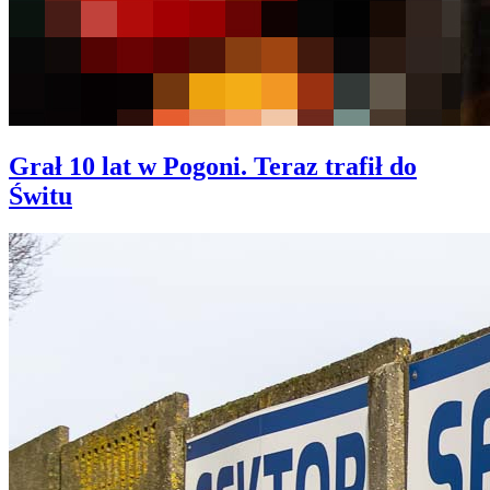
Grał 10 lat w Pogoni. Teraz trafił do
Świtu