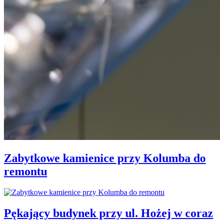
Zabytkowe kamienice przy Kolumba do
remontu
Pękający budynek przy ul. Hożej w coraz