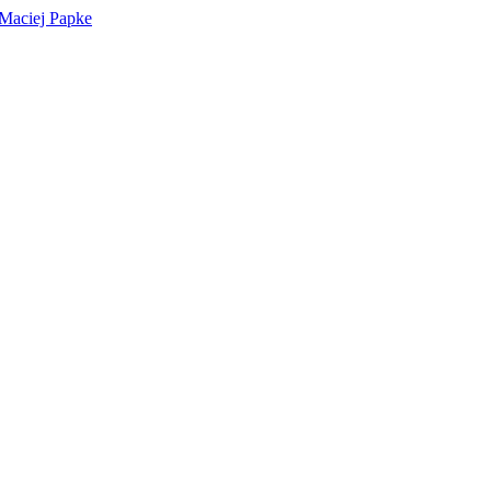
 Maciej Papke