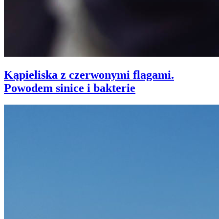
Kąpieliska z czerwonymi flagami.
Powodem sinice i bakterie