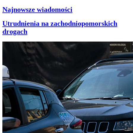
Najnowsze wiadomości
Utrudnienia na zachodniopomorskich
drogach