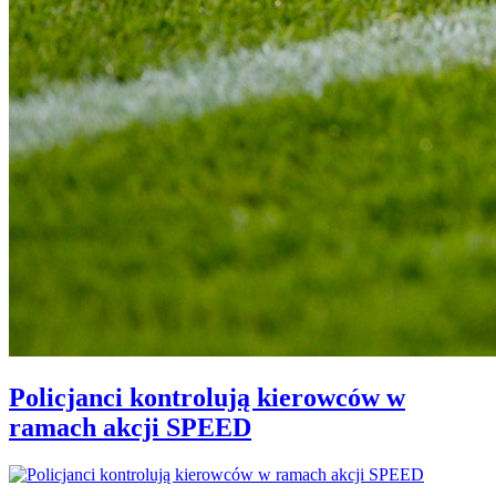
Policjanci kontrolują kierowców w
ramach akcji SPEED