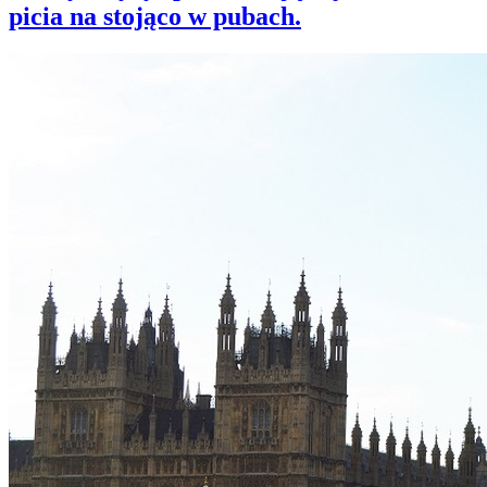
picia na stojąco w pubach.