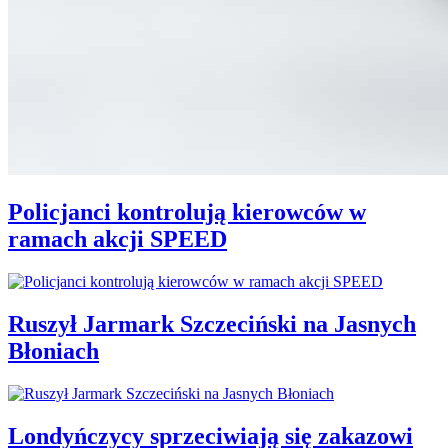
Policjanci kontrolują kierowców w
ramach akcji SPEED
Ruszył Jarmark Szczeciński na Jasnych
Błoniach
Londyńczycy sprzeciwiają się zakazowi