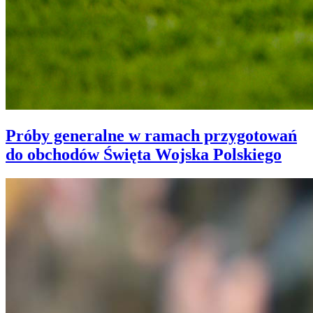
Próby generalne w ramach przygotowań
do obchodów Święta Wojska Polskiego