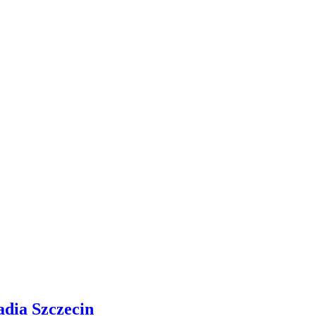
adia Szczecin