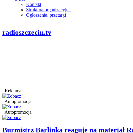
Kontakt
Struktura organizacyjna
Ogłoszenia, przetargi
radioszczecin.tv
Reklama
Autopromocja
Autopromocja
Burmistrz Barlinka reaguje na materiał R