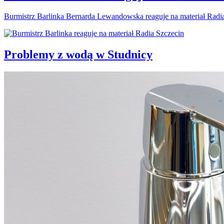
Burmistrz Barlinka Bernarda Lewandowska reaguje na materiał Radi
Problemy z wodą w Studnicy