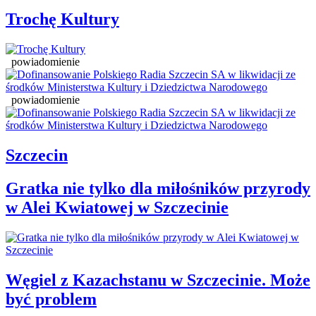
Trochę Kultury
powiadomienie
powiadomienie
Szczecin
Gratka nie tylko dla miłośników przyrody
w Alei Kwiatowej w Szczecinie
Węgiel z Kazachstanu w Szczecinie. Może
być problem