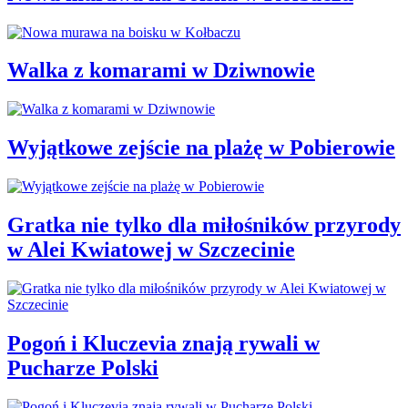
Walka z komarami w Dziwnowie
Wyjątkowe zejście na plażę w Pobierowie
Gratka nie tylko dla miłośników przyrody
w Alei Kwiatowej w Szczecinie
Pogoń i Kluczevia znają rywali w
Pucharze Polski