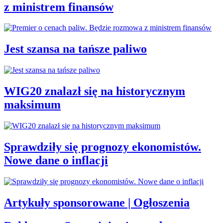
z ministrem finansów
Jest szansa na tańsze paliwo
WIG20 znalazł się na historycznym
maksimum
Sprawdziły się prognozy ekonomistów.
Nowe dane o inflacji
Artykuły sponsorowane | Ogłoszenia