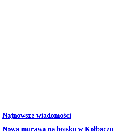
Najnowsze wiadomości
Nowa murawa na boisku w Kołbaczu