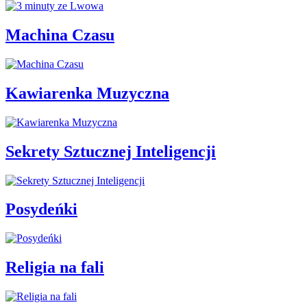
Machina Czasu
Kawiarenka Muzyczna
Sekrety Sztucznej Inteligencji
Posydeńki
Religia na fali