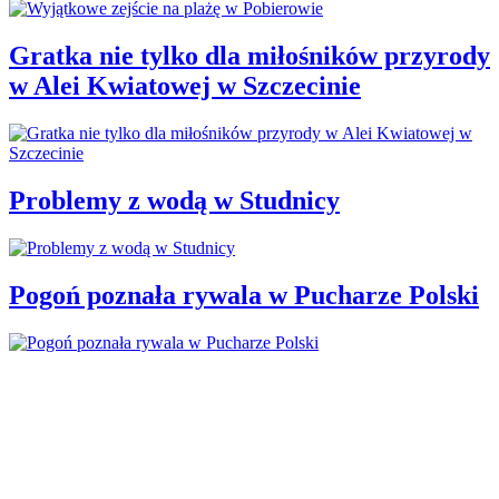
Gratka nie tylko dla miłośników przyrody
w Alei Kwiatowej w Szczecinie
Problemy z wodą w Studnicy
Pogoń poznała rywala w Pucharze Polski