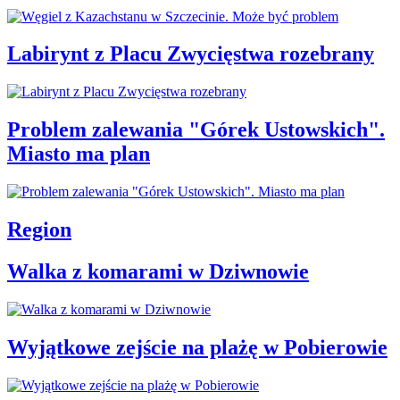
Labirynt z Placu Zwycięstwa rozebrany
Problem zalewania "Górek Ustowskich".
Miasto ma plan
Region
Walka z komarami w Dziwnowie
Wyjątkowe zejście na plażę w Pobierowie