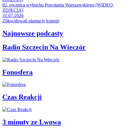
82. rocznica wybuchu Powstania Warszawskiego [WIDEO,
ZDJĘCIA]
31.07.2026
Zlikwidowali plantację konopi
Najnowsze podcasty
Radio Szczecin Na Wieczór
Fonosfera
Czas Reakcji
3 minuty ze Lwowa