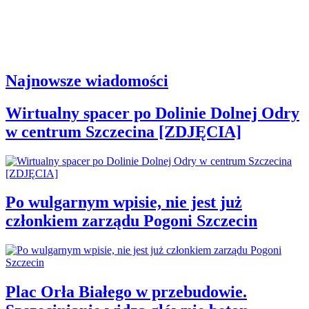
Najnowsze wiadomości
Wirtualny spacer po Dolinie Dolnej Odry
w centrum Szczecina [ZDJĘCIA]
Po wulgarnym wpisie, nie jest już
członkiem zarządu Pogoni Szczecin
Plac Orła Białego w przebudowie.