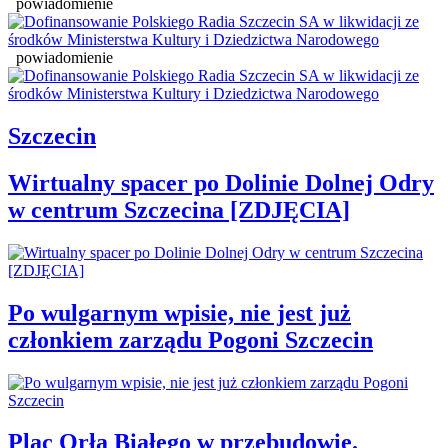
powiadomienie
powiadomienie
Szczecin
Wirtualny spacer po Dolinie Dolnej Odry
w centrum Szczecina [ZDJĘCIA]
Po wulgarnym wpisie, nie jest już
członkiem zarządu Pogoni Szczecin
Plac Orła Białego w przebudowie.