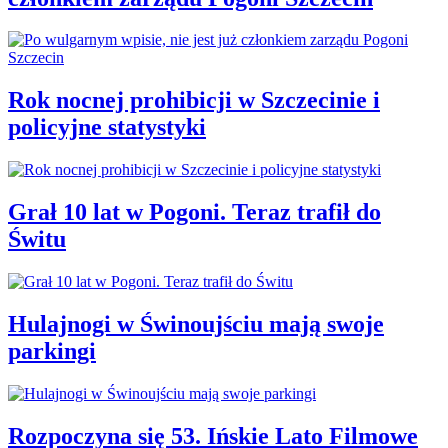
Rok nocnej prohibicji w Szczecinie i
policyjne statystyki
Grał 10 lat w Pogoni. Teraz trafił do
Świtu
Hulajnogi w Świnoujściu mają swoje
parkingi
Rozpoczyna się 53. Ińskie Lato Filmowe