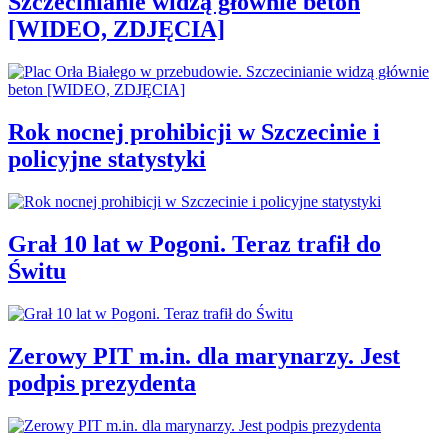
Szczecinianie widzą głównie beton
[WIDEO, ZDJĘCIA]
Rok nocnej prohibicji w Szczecinie i
policyjne statystyki
Grał 10 lat w Pogoni. Teraz trafił do
Świtu
Zerowy PIT m.in. dla marynarzy. Jest
podpis prezydenta