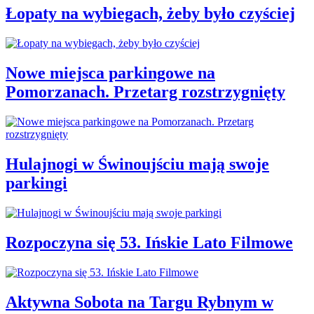
Łopaty na wybiegach, żeby było czyściej
Nowe miejsca parkingowe na
Pomorzanach. Przetarg rozstrzygnięty
Hulajnogi w Świnoujściu mają swoje
parkingi
Rozpoczyna się 53. Ińskie Lato Filmowe
Aktywna Sobota na Targu Rybnym w