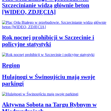
Szczecinianie widzą głównie beton
[WIDEO, ZDJĘCIA]
Rok nocnej prohibicji w Szczecinie i
policyjne statystyki
Region
Hulajnogi w Świnoujściu mają swoje
parkingi
Aktywna Sobota na Targu Rybnym w