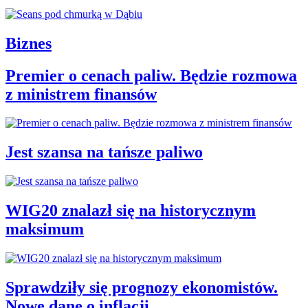
Biznes
Premier o cenach paliw. Będzie rozmowa
z ministrem finansów
Jest szansa na tańsze paliwo
WIG20 znalazł się na historycznym
maksimum
Sprawdziły się prognozy ekonomistów.
Nowe dane o inflacji