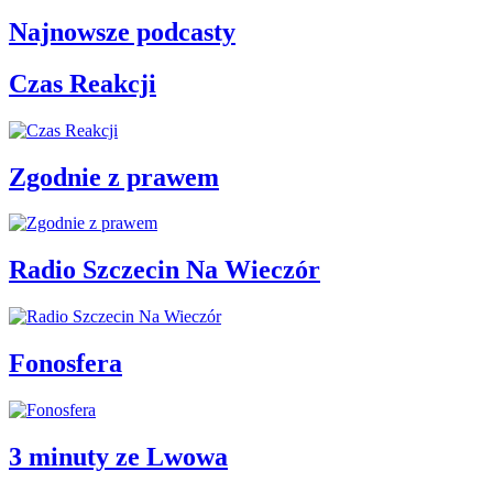
Najnowsze podcasty
Czas Reakcji
Zgodnie z prawem
Radio Szczecin Na Wieczór
Fonosfera
3 minuty ze Lwowa