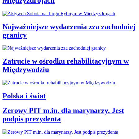
Międzyzdrojach
Najważniejsze wydarzenia zza zachodniej
granicy
Zatrucie w ośrodku rehabilitacyjnym w
Międzywodziu
Polska i świat
Zerowy PIT m.in. dla marynarzy. Jest
podpis prezydenta