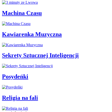
Machina Czasu
Kawiarenka Muzyczna
Sekrety Sztucznej Inteligencji
Posydeńki
Religia na fali