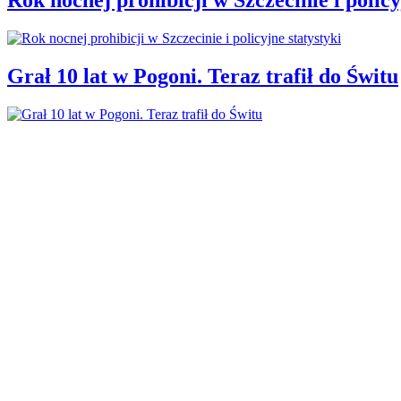
Grał 10 lat w Pogoni. Teraz trafił do Świtu