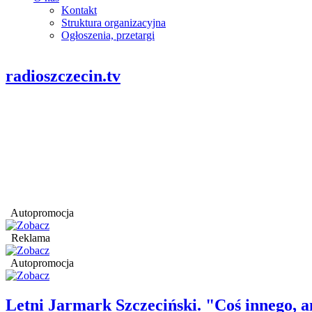
Kontakt
Struktura organizacyjna
Ogłoszenia, przetargi
radioszczecin.tv
Autopromocja
Reklama
Autopromocja
Letni Jarmark Szczeciński. "Coś innego,