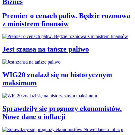
Biznes
Premier o cenach paliw. Będzie rozmowa
z ministrem finansów
Jest szansa na tańsze paliwo
WIG20 znalazł się na historycznym
maksimum
Sprawdziły się prognozy ekonomistów.
Nowe dane o inflacji