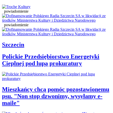
powiadomienie
powiadomienie
Szczecin
Polickie Przedsiębiorstwo Energetyki
Cieplnej pod lupą prokuratury
Mieszkańcy chcą pomóc pozostawionemu
psu. "Non stop dzwonimy, wysyłamy e-
maile"