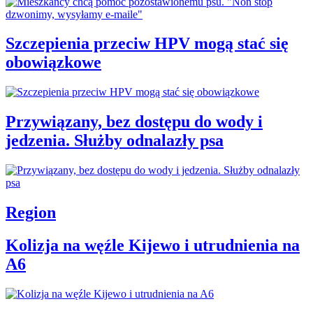
Szczepienia przeciw HPV mogą stać się
obowiązkowe
Przywiązany, bez dostępu do wody i
jedzenia. Służby odnalazły psa
Region
Kolizja na węźle Kijewo i utrudnienia na
A6