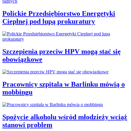
Polickie Przedsiębiorstwo Energetyki
Cieplnej pod lupą prokuratury
Szczepienia przeciw HPV mogą stać się
obowiązkowe
Pracownicy szpitala w Barlinku mówią o
mobbingu
Spożycie alkoholu wśród młodzieży wciąż
stanowi problem