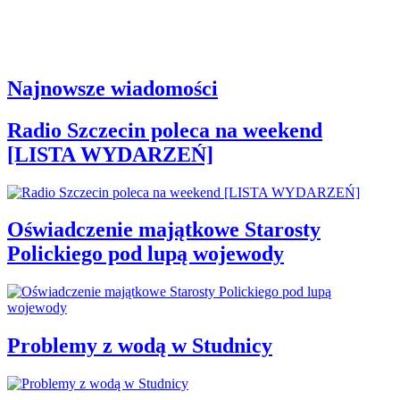
Najnowsze wiadomości
Radio Szczecin poleca na weekend
[LISTA WYDARZEŃ]
Oświadczenie majątkowe Starosty
Polickiego pod lupą wojewody
Problemy z wodą w Studnicy