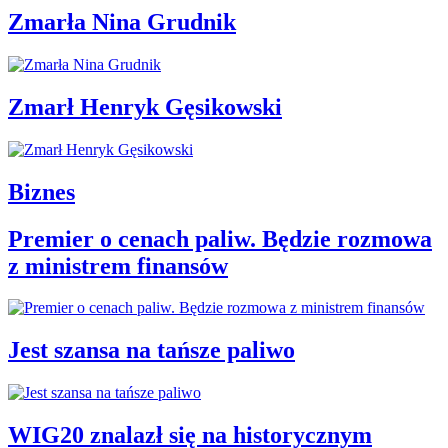
Zmarła Nina Grudnik
Zmarł Henryk Gęsikowski
Biznes
Premier o cenach paliw. Będzie rozmowa
z ministrem finansów
Jest szansa na tańsze paliwo
WIG20 znalazł się na historycznym