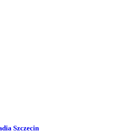
adia Szczecin