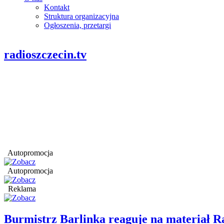
Kontakt
Struktura organizacyjna
Ogłoszenia, przetargi
radioszczecin.tv
Autopromocja
Autopromocja
Reklama
Burmistrz Barlinka reaguje na materiał R