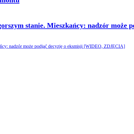
gorszym stanie. Mieszkańcy: nadzór może p