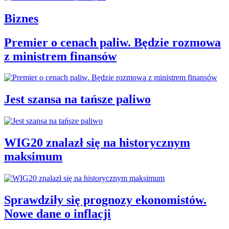
Biznes
Premier o cenach paliw. Będzie rozmowa
z ministrem finansów
Jest szansa na tańsze paliwo
WIG20 znalazł się na historycznym
maksimum
Sprawdziły się prognozy ekonomistów.
Nowe dane o inflacji