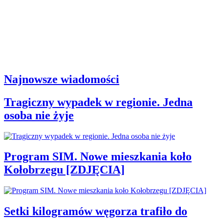
Najnowsze wiadomości
Tragiczny wypadek w regionie. Jedna
osoba nie żyje
Program SIM. Nowe mieszkania koło
Kołobrzegu [ZDJĘCIA]
Setki kilogramów węgorza trafiło do