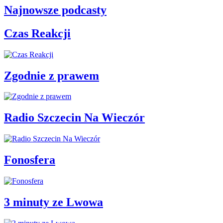
Najnowsze podcasty
Czas Reakcji
Zgodnie z prawem
Radio Szczecin Na Wieczór
Fonosfera
3 minuty ze Lwowa