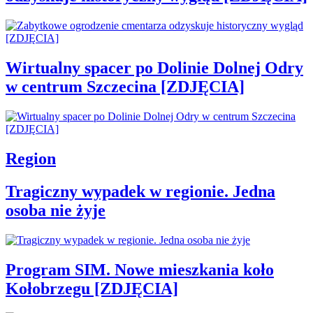
Wirtualny spacer po Dolinie Dolnej Odry
w centrum Szczecina [ZDJĘCIA]
Region
Tragiczny wypadek w regionie. Jedna
osoba nie żyje
Program SIM. Nowe mieszkania koło
Kołobrzegu [ZDJĘCIA]