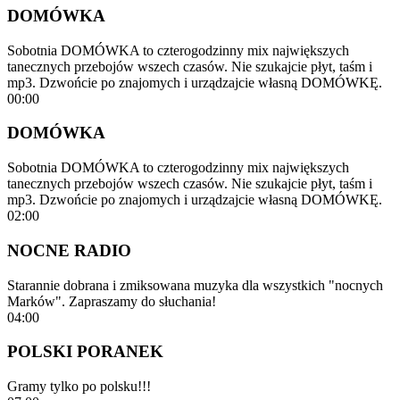
DOMÓWKA
Sobotnia DOMÓWKA to czterogodzinny mix największych
tanecznych przebojów wszech czasów. Nie szukajcie płyt, taśm i
mp3. Dzwońcie po znajomych i urządzajcie własną DOMÓWKĘ.
00:00
DOMÓWKA
Sobotnia DOMÓWKA to czterogodzinny mix największych
tanecznych przebojów wszech czasów. Nie szukajcie płyt, taśm i
mp3. Dzwońcie po znajomych i urządzajcie własną DOMÓWKĘ.
02:00
NOCNE RADIO
Starannie dobrana i zmiksowana muzyka dla wszystkich "nocnych
Marków". Zapraszamy do słuchania!
04:00
POLSKI PORANEK
Gramy tylko po polsku!!!