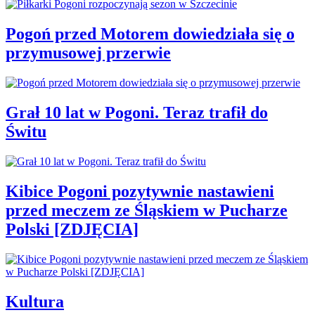
Pogoń przed Motorem dowiedziała się o
przymusowej przerwie
Grał 10 lat w Pogoni. Teraz trafił do
Świtu
Kibice Pogoni pozytywnie nastawieni
przed meczem ze Śląskiem w Pucharze
Polski [ZDJĘCIA]
Kultura