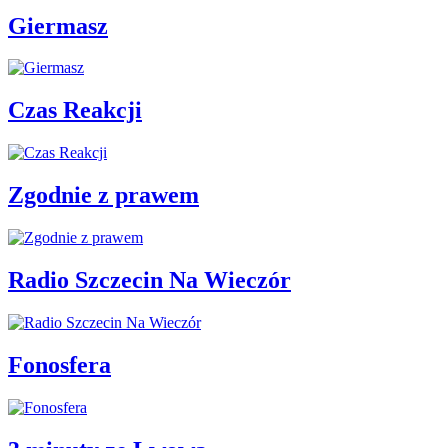
Giermasz
Czas Reakcji
Zgodnie z prawem
Radio Szczecin Na Wieczór
Fonosfera