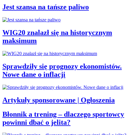
Jest szansa na tańsze paliwo
WIG20 znalazł się na historycznym
maksimum
Sprawdziły się prognozy ekonomistów.
Nowe dane o inflacji
Artykuły sponsorowane | Ogłoszenia
Błonnik a trening – dlaczego sportowcy
powinni dbać o jelita?