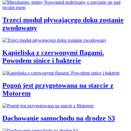
Trzeci moduł pływającego doku zostanie
zwodowany
Kąpieliska z czerwonymi flagami.
Powodem sinice i bakterie
Pogoń jest przygotowana na starcie z
Motorem
Dachowanie samochodu na drodze S3