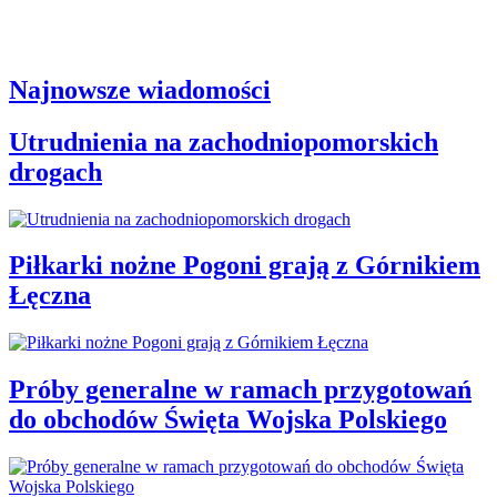
Najnowsze wiadomości
Utrudnienia na zachodniopomorskich
drogach
Piłkarki nożne Pogoni grają z Górnikiem
Łęczna
Próby generalne w ramach przygotowań
do obchodów Święta Wojska Polskiego