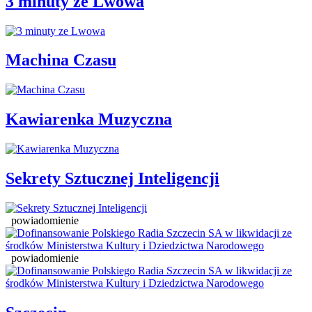
3 minuty ze Lwowa
Machina Czasu
Kawiarenka Muzyczna
Sekrety Sztucznej Inteligencji
powiadomienie
powiadomienie