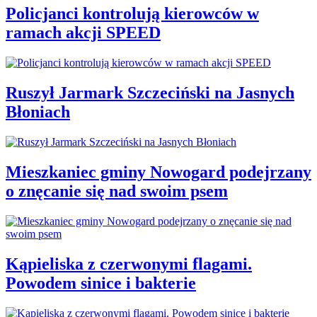
Policjanci kontrolują kierowców w
ramach akcji SPEED
Ruszył Jarmark Szczeciński na Jasnych
Błoniach
Mieszkaniec gminy Nowogard podejrzany
o znęcanie się nad swoim psem
Kąpieliska z czerwonymi flagami.
Powodem sinice i bakterie