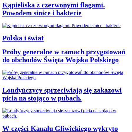
Kąpieliska z czerwonymi flagami.
Powodem sinice i bakterie
Polska i świat
Próby generalne w ramach przygotowań
do obchodów Święta Wojska Polskiego
Londyńczycy sprzeciwiają się zakazowi
picia na stojąco w pubach.
W części Kanału Gliwickiego wykryto