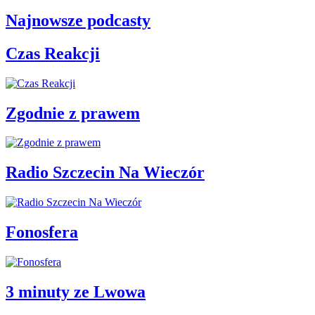
Najnowsze podcasty
Czas Reakcji
Zgodnie z prawem
Radio Szczecin Na Wieczór
Fonosfera
3 minuty ze Lwowa