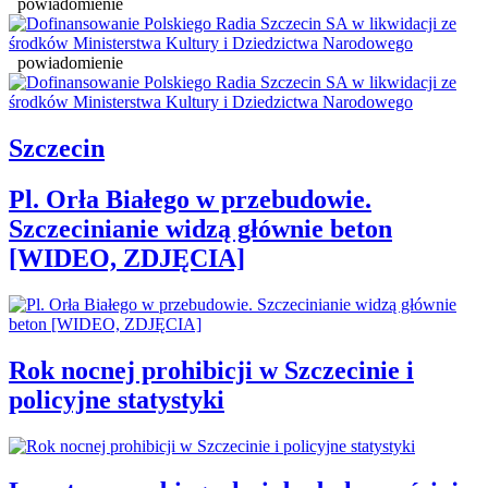
powiadomienie
powiadomienie
Szczecin
Pl. Orła Białego w przebudowie.
Szczecinianie widzą głównie beton
[WIDEO, ZDJĘCIA]
Rok nocnej prohibicji w Szczecinie i
policyjne statystyki