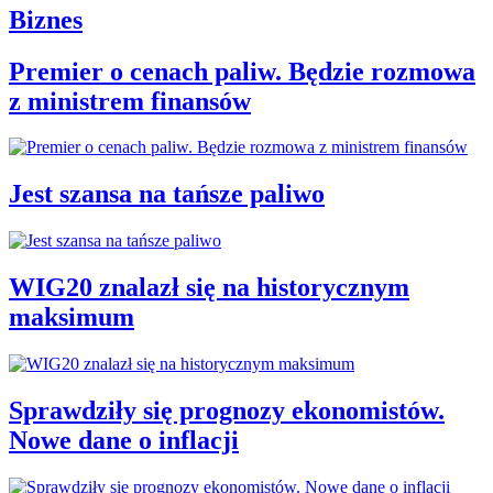
Biznes
Premier o cenach paliw. Będzie rozmowa
z ministrem finansów
Jest szansa na tańsze paliwo
WIG20 znalazł się na historycznym
maksimum
Sprawdziły się prognozy ekonomistów.
Nowe dane o inflacji