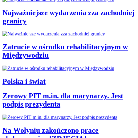
Najważniejsze wydarzenia zza zachodniej
granicy
Zatrucie w ośrodku rehabilitacyjnym w
Międzywodziu
Polska i świat
Zerowy PIT m.in. dla marynarzy. Jest
podpis prezydenta
Na Wołyniu zakończono prace