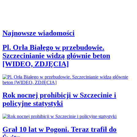
Najnowsze wiadomości
Pl. Orła Białego w przebudowie.
Szczecinianie widzą głównie beton
[WIDEO, ZDJĘCIA]
Rok nocnej prohibicji w Szczecinie i
policyjne statystyki
Grał 10 lat w Pogoni. Teraz trafił do