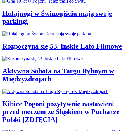
Hulajnogi w Świnoujściu mają swoje
parkingi
Rozpoczyna się 53. Ińskie Lato Filmowe
Aktywna Sobota na Targu Rybnym w
Międzyzdrojach
Kibice Pogoni pozytywnie nastawieni
przed meczem ze Śląskiem w Pucharze
Polski [ZDJĘCIA]