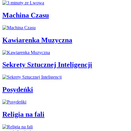
Machina Czasu
Kawiarenka Muzyczna
Sekrety Sztucznej Inteligencji
Posydeńki
Religia na fali