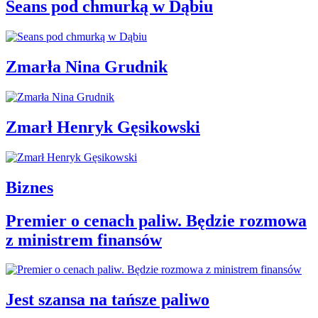
Seans pod chmurką w Dąbiu
Zmarła Nina Grudnik
Zmarł Henryk Gęsikowski
Biznes
Premier o cenach paliw. Będzie rozmowa
z ministrem finansów
Jest szansa na tańsze paliwo