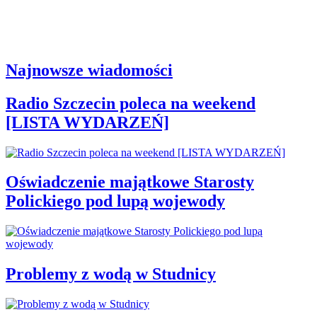
Najnowsze wiadomości
Radio Szczecin poleca na weekend
[LISTA WYDARZEŃ]
Oświadczenie majątkowe Starosty
Polickiego pod lupą wojewody
Problemy z wodą w Studnicy