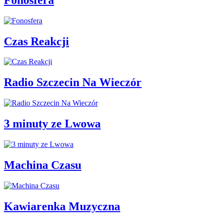
Czas Reakcji
Radio Szczecin Na Wieczór
3 minuty ze Lwowa
Machina Czasu
Kawiarenka Muzyczna