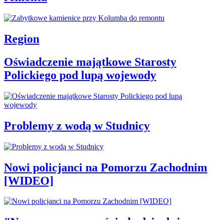
Region
Oświadczenie majątkowe Starosty
Polickiego pod lupą wojewody
Problemy z wodą w Studnicy
Nowi policjanci na Pomorzu Zachodnim
[WIDEO]