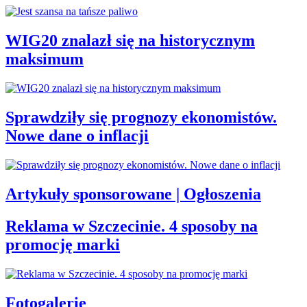
WIG20 znalazł się na historycznym
maksimum
Sprawdziły się prognozy ekonomistów.
Nowe dane o inflacji
Artykuły sponsorowane | Ogłoszenia
Reklama w Szczecinie. 4 sposoby na
promocję marki
Fotogalerie