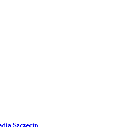
adia Szczecin