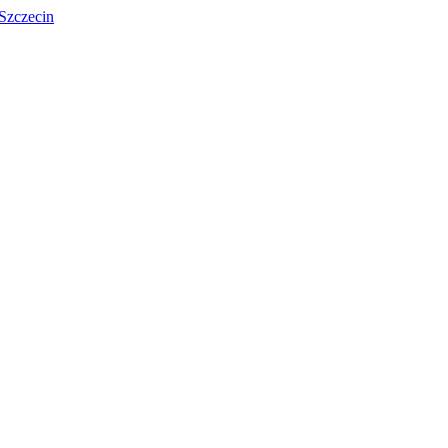
Szczecin