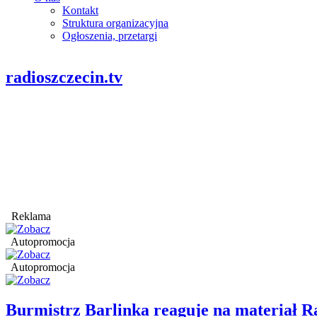
Kontakt
Struktura organizacyjna
Ogłoszenia, przetargi
radioszczecin.tv
Reklama
Autopromocja
Autopromocja
Burmistrz Barlinka reaguje na materiał R