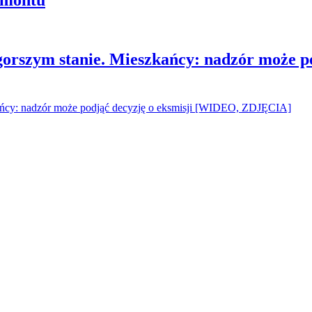
gorszym stanie. Mieszkańcy: nadzór może p