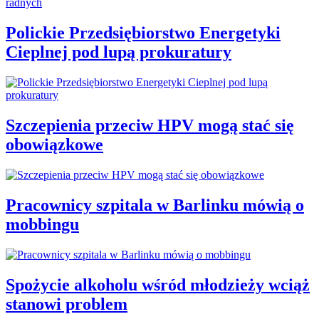
Polickie Przedsiębiorstwo Energetyki
Cieplnej pod lupą prokuratury
Szczepienia przeciw HPV mogą stać się
obowiązkowe
Pracownicy szpitala w Barlinku mówią o
mobbingu
Spożycie alkoholu wśród młodzieży wciąż
stanowi problem