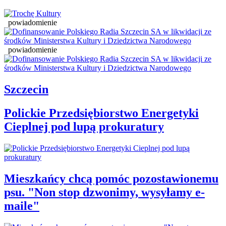
powiadomienie
powiadomienie
Szczecin
Polickie Przedsiębiorstwo Energetyki
Cieplnej pod lupą prokuratury
Mieszkańcy chcą pomóc pozostawionemu
psu. "Non stop dzwonimy, wysyłamy e-
maile"