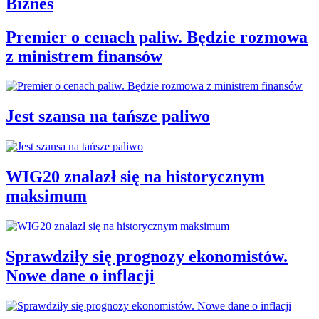
Biznes
Premier o cenach paliw. Będzie rozmowa
z ministrem finansów
Jest szansa na tańsze paliwo
WIG20 znalazł się na historycznym
maksimum
Sprawdziły się prognozy ekonomistów.
Nowe dane o inflacji