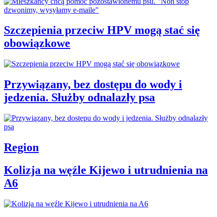
Szczepienia przeciw HPV mogą stać się
obowiązkowe
Przywiązany, bez dostępu do wody i
jedzenia. Służby odnalazły psa
Region
Kolizja na węźle Kijewo i utrudnienia na
A6