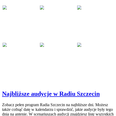
Najbliższe audycje w Radiu Szczecin
Zobacz pełen program Radia Szczecin na najbliższe dni. Możesz
także cofnąć datę w kalendarzu i sprawdzić, jakie audycje były tego
dnia na antenie. W scenariuszach audycji znajdziesz listę wszystkich