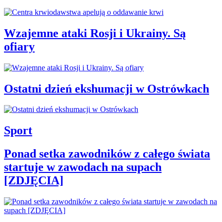
Wzajemne ataki Rosji i Ukrainy. Są
ofiary
Ostatni dzień ekshumacji w Ostrówkach
Sport
Ponad setka zawodników z całego świata
startuje w zawodach na supach
[ZDJĘCIA]