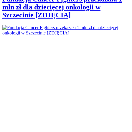
mln zł dla dziecięcej onkologii w
Szczecinie [ZDJĘCIA]