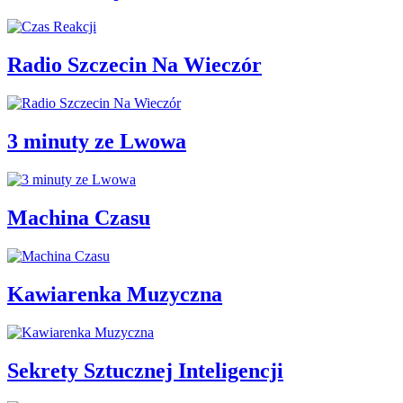
Radio Szczecin Na Wieczór
3 minuty ze Lwowa
Machina Czasu
Kawiarenka Muzyczna
Sekrety Sztucznej Inteligencji