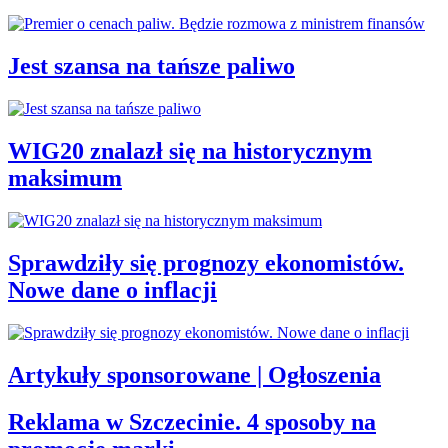
Jest szansa na tańsze paliwo
WIG20 znalazł się na historycznym
maksimum
Sprawdziły się prognozy ekonomistów.
Nowe dane o inflacji
Artykuły sponsorowane | Ogłoszenia
Reklama w Szczecinie. 4 sposoby na