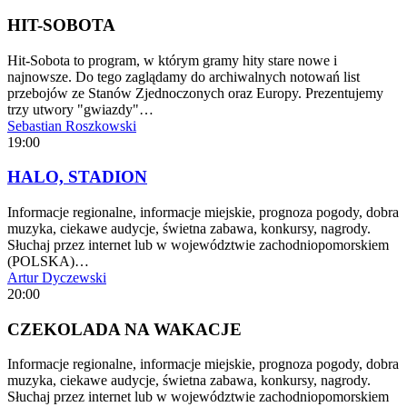
HIT-SOBOTA
Hit-Sobota to program, w którym gramy hity stare nowe i
najnowsze. Do tego zaglądamy do archiwalnych notowań list
przebojów ze Stanów Zjednoczonych oraz Europy. Prezentujemy
trzy utwory "gwiazdy"…
Sebastian Roszkowski
19:00
HALO, STADION
Informacje regionalne, informacje miejskie, prognoza pogody, dobra
muzyka, ciekawe audycje, świetna zabawa, konkursy, nagrody.
Słuchaj przez internet lub w województwie zachodniopomorskiem
(POLSKA)…
Artur Dyczewski
20:00
CZEKOLADA NA WAKACJE
Informacje regionalne, informacje miejskie, prognoza pogody, dobra
muzyka, ciekawe audycje, świetna zabawa, konkursy, nagrody.
Słuchaj przez internet lub w województwie zachodniopomorskiem