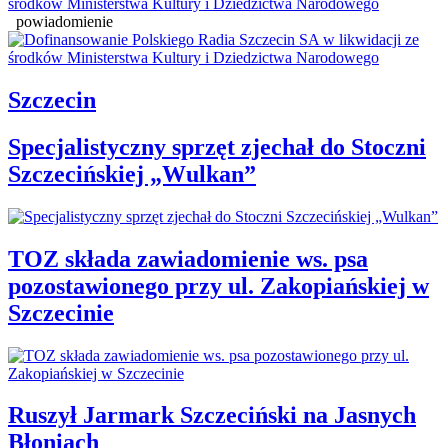
powiadomienie
Szczecin
Specjalistyczny sprzęt zjechał do Stoczni
Szczecińskiej „Wulkan”
TOZ składa zawiadomienie ws. psa
pozostawionego przy ul. Zakopiańskiej w
Szczecinie
Ruszył Jarmark Szczeciński na Jasnych
Błoniach