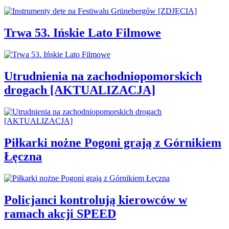
Trwa 53. Ińskie Lato Filmowe
Utrudnienia na zachodniopomorskich
drogach [AKTUALIZACJA]
Piłkarki nożne Pogoni grają z Górnikiem
Łęczna
Policjanci kontrolują kierowców w
ramach akcji SPEED