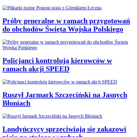
Próby generalne w ramach przygotowań
do obchodów Święta Wojska Polskiego
Policjanci kontrolują kierowców w
ramach akcji SPEED
Ruszył Jarmark Szczeciński na Jasnych
Błoniach
Londyńczycy sprzeciwiają się zakazowi