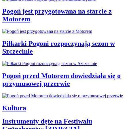
Pogoń jest przygotowana na starcie z
Motorem
Piłkarki Pogoni rozpoczynają sezon w
Szczecinie
Pogoń przed Motorem dowiedziała się o
przymusowej przerwie
Kultura
Instrumenty dęte na Festiwalu