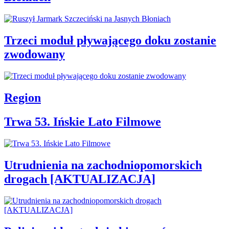
Trzeci moduł pływającego doku zostanie
zwodowany
Region
Trwa 53. Ińskie Lato Filmowe
Utrudnienia na zachodniopomorskich
drogach [AKTUALIZACJA]