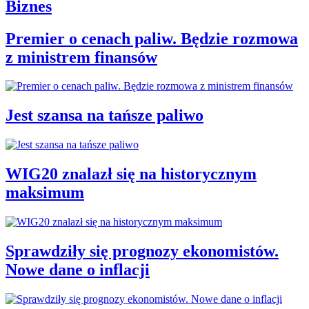
Biznes
Premier o cenach paliw. Będzie rozmowa
z ministrem finansów
Jest szansa na tańsze paliwo
WIG20 znalazł się na historycznym
maksimum
Sprawdziły się prognozy ekonomistów.
Nowe dane o inflacji