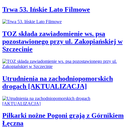
Trwa 53. Ińskie Lato Filmowe
TOZ składa zawiadomienie ws. psa
pozostawionego przy ul. Zakopiańskiej w
Szczecinie
Utrudnienia na zachodniopomorskich
drogach [AKTUALIZACJA]
Piłkarki nożne Pogoni grają z Górnikiem
Łęczna