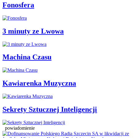
Fonosfera
3 minuty ze Lwowa
Machina Czasu
Kawiarenka Muzyczna
Sekrety Sztucznej Inteligencji
powiadomienie