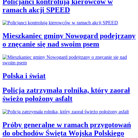
Policjanci kontrolują kierowców w
ramach akcji SPEED
Mieszkaniec gminy Nowogard podejrzany
o znęcanie się nad swoim psem
Polska i świat
Policja zatrzymała rolnika, który zaorał
świeżo położony asfalt
Próby generalne w ramach przygotowań
do obchodów Święta Wojska Polskiego