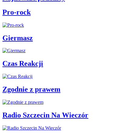
Pro-rock
Giermasz
Czas Reakcji
Zgodnie z prawem
Radio Szczecin Na Wieczór