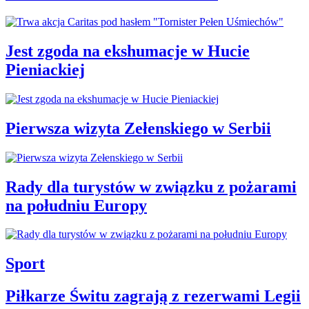
Jest zgoda na ekshumacje w Hucie
Pieniackiej
Pierwsza wizyta Zełenskiego w Serbii
Rady dla turystów w związku z pożarami
na południu Europy
Sport
Piłkarze Świtu zagrają z rezerwami Legii