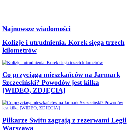
Najnowsze wiadomości
Kolizje i utrudnienia. Korek sięga trzech
kilometrów
Co przyciąga mieszkańców na Jarmark
Szczeciński? Powodów jest kilka
[WIDEO, ZDJĘCIA]
Piłkarze Świtu zagrają z rezerwami Legii
Warszawa