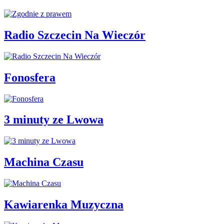
Radio Szczecin Na Wieczór
Fonosfera
3 minuty ze Lwowa
Machina Czasu
Kawiarenka Muzyczna