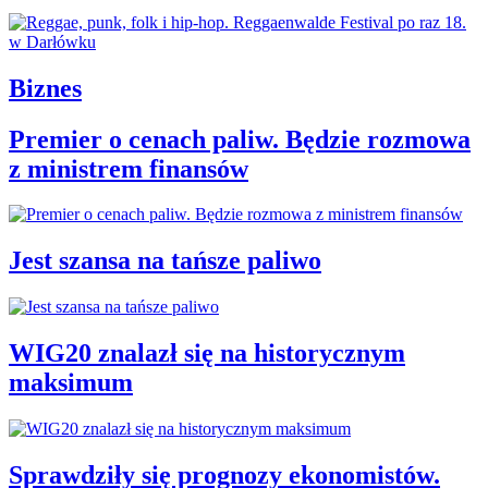
Biznes
Premier o cenach paliw. Będzie rozmowa
z ministrem finansów
Jest szansa na tańsze paliwo
WIG20 znalazł się na historycznym
maksimum
Sprawdziły się prognozy ekonomistów.