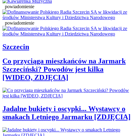
powiadomienie
powiadomienie
Szczecin
Co przyciąga mieszkańców na Jarmark
Szczeciński? Powodów jest kilka
[WIDEO, ZDJĘCIA]
Jadalne bukiety i oscypki... Wystawcy o
smakach Letniego Jarmarku [ZDJĘCIA]