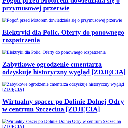
Pogoń przed Motorem dowiedziała się o
przymusowej przerwie
Elektryki dla Polic. Oferty do ponownego
rozpatrzenia
Zabytkowe ogrodzenie cmentarza
odzyskuje historyczny wygląd [ZDJĘCIA]
Wirtualny spacer po Dolinie Dolnej Odry
w centrum Szczecina [ZDJĘCIA]