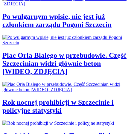
Po wulgarnym wpisie, nie jest już
członkiem zarządu Pogoni Szczecin
Plac Orła Białego w przebudowie. Część
Szczecinian widzi głównie beton
[WIDEO, ZDJĘCIA]
Rok nocnej prohibicji w Szczecinie i
policyjne statystyki