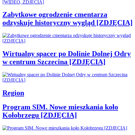
Zabytkowe ogrodzenie cmentarza
odzyskuje historyczny wygląd [ZDJĘCIA]
Wirtualny spacer po Dolinie Dolnej Odry
w centrum Szczecina [ZDJĘCIA]
Region
Program SIM. Nowe mieszkania koło
Kołobrzegu [ZDJĘCIA]