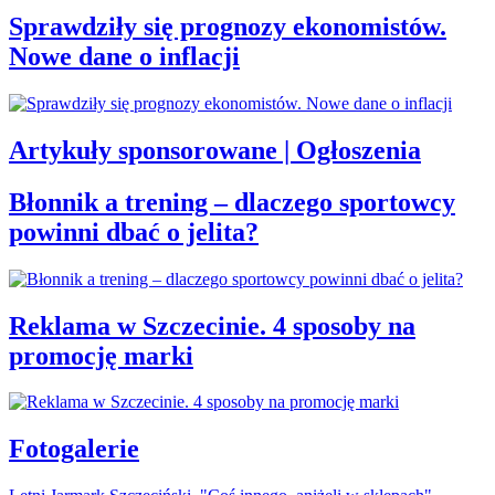
Sprawdziły się prognozy ekonomistów.
Nowe dane o inflacji
Artykuły sponsorowane | Ogłoszenia
Błonnik a trening – dlaczego sportowcy
powinni dbać o jelita?
Reklama w Szczecinie. 4 sposoby na
promocję marki
Fotogalerie