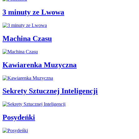
3 minuty ze Lwowa
Machina Czasu
Kawiarenka Muzyczna
Sekrety Sztucznej Inteligencji
Posydeńki