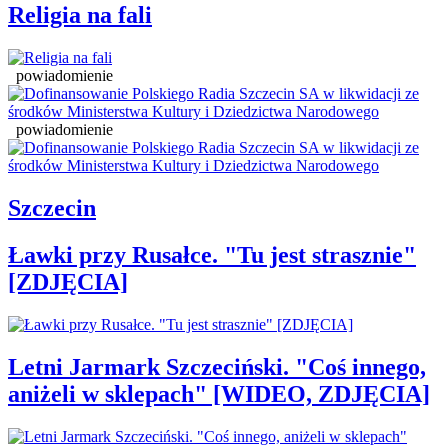
Religia na fali
powiadomienie
powiadomienie
Szczecin
Ławki przy Rusałce. "Tu jest strasznie"
[ZDJĘCIA]
Letni Jarmark Szczeciński. "Coś innego,
aniżeli w sklepach" [WIDEO, ZDJĘCIA]