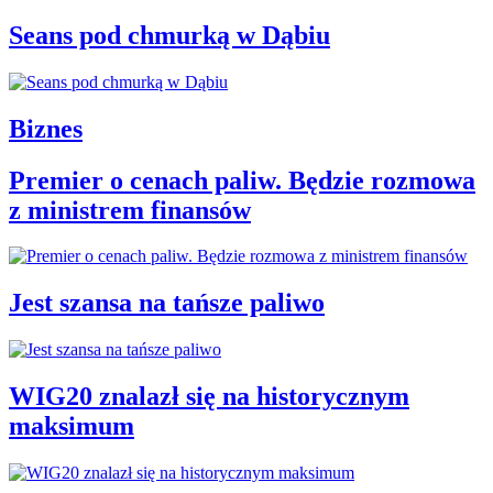
Seans pod chmurką w Dąbiu
Biznes
Premier o cenach paliw. Będzie rozmowa
z ministrem finansów
Jest szansa na tańsze paliwo
WIG20 znalazł się na historycznym
maksimum