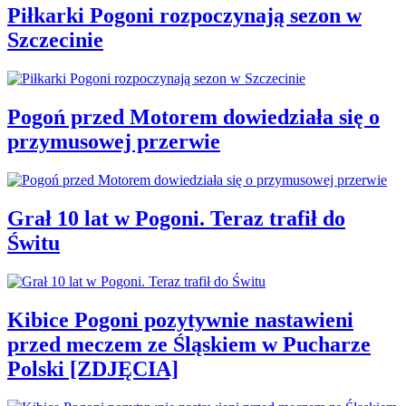
Piłkarki Pogoni rozpoczynają sezon w
Szczecinie
Pogoń przed Motorem dowiedziała się o
przymusowej przerwie
Grał 10 lat w Pogoni. Teraz trafił do
Świtu
Kibice Pogoni pozytywnie nastawieni
przed meczem ze Śląskiem w Pucharze
Polski [ZDJĘCIA]