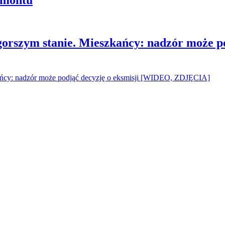
gorszym stanie. Mieszkańcy: nadzór może p