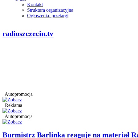
Kontakt
Struktura organizacyjna
Ogłoszenia, przetargi
radioszczecin.tv
Autopromocja
Reklama
Autopromocja
Burmistrz Barlinka reaguje na materiał R