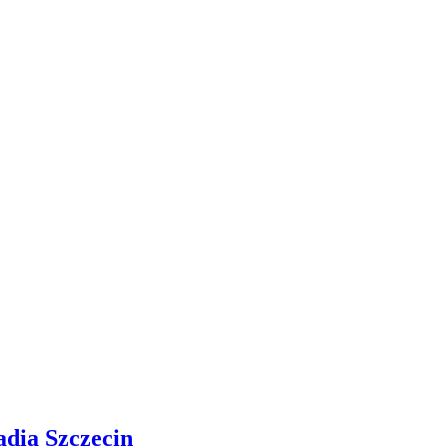
adia Szczecin