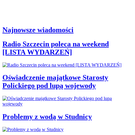
Najnowsze wiadomości
Radio Szczecin poleca na weekend
[LISTA WYDARZEŃ]
Oświadczenie majątkowe Starosty
Polickiego pod lupą wojewody
Problemy z wodą w Studnicy