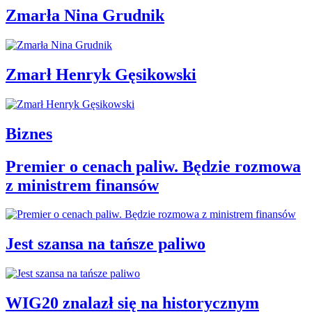
Zmarła Nina Grudnik
Zmarł Henryk Gęsikowski
Biznes
Premier o cenach paliw. Będzie rozmowa
z ministrem finansów
Jest szansa na tańsze paliwo
WIG20 znalazł się na historycznym