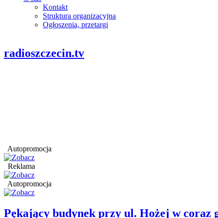
Kontakt
Struktura organizacyjna
Ogłoszenia, przetargi
radioszczecin.tv
Autopromocja
Reklama
Autopromocja
Pękający budynek przy ul. Hożej w coraz 