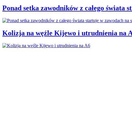
Ponad setka zawodników z całego świata 
Kolizja na węźle Kijewo i utrudnienia na 