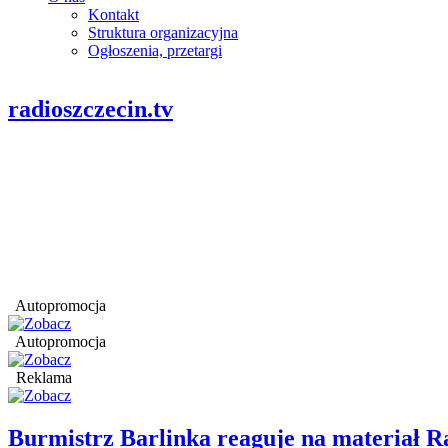
Kontakt
Struktura organizacyjna
Ogłoszenia, przetargi
radioszczecin.tv
Autopromocja
Autopromocja
Reklama
Burmistrz Barlinka reaguje na materiał R