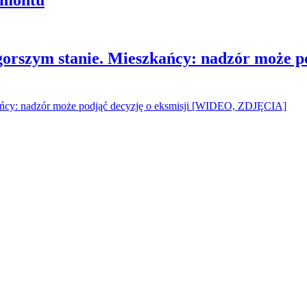
gorszym stanie. Mieszkańcy: nadzór może p