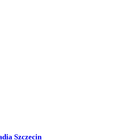
adia Szczecin