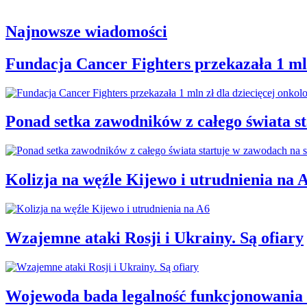
Najnowsze wiadomości
Fundacja Cancer Fighters przekazała 1 mln
Ponad setka zawodników z całego świata 
Kolizja na węźle Kijewo i utrudnienia na 
Wzajemne ataki Rosji i Ukrainy. Są ofiary
Wojewoda bada legalność funkcjonowania 