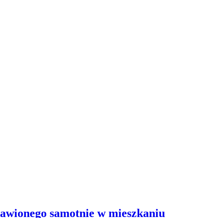
stawionego samotnie w mieszkaniu