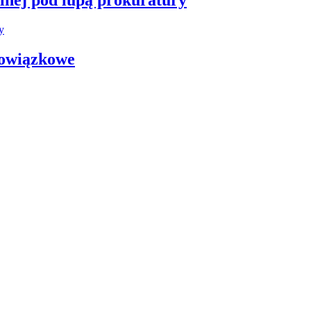
bowiązkowe