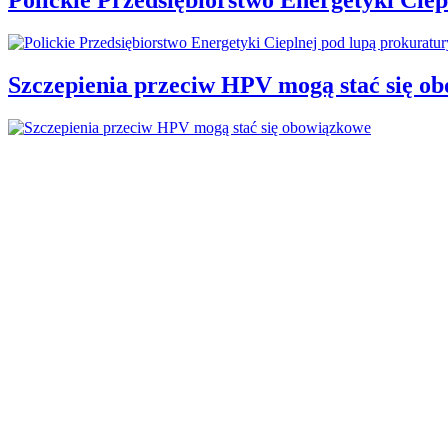
Szczepienia przeciw HPV mogą stać się o