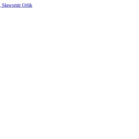
, Sławomir Orlik