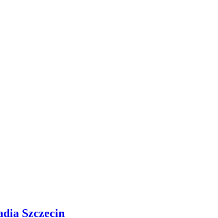
adia Szczecin