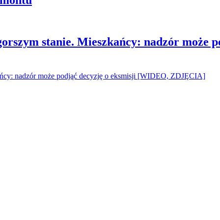
gorszym stanie. Mieszkańcy: nadzór może p