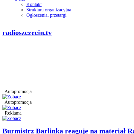
Kontakt
Struktura organizacyjna
Ogłoszenia, przetargi
radioszczecin.tv
Autopromocja
Autopromocja
Reklama
Burmistrz Barlinka reaguje na materiał R