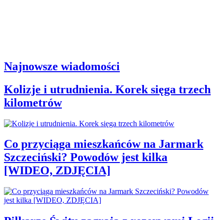
Najnowsze wiadomości
Kolizje i utrudnienia. Korek sięga trzech
kilometrów
Co przyciąga mieszkańców na Jarmark
Szczeciński? Powodów jest kilka
[WIDEO, ZDJĘCIA]