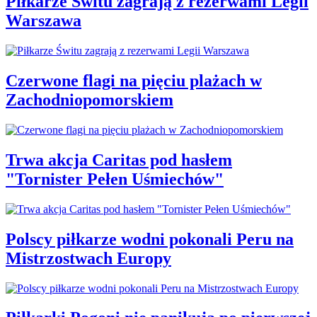
Piłkarze Świtu zagrają z rezerwami Legii
Warszawa
Czerwone flagi na pięciu plażach w
Zachodniopomorskiem
Trwa akcja Caritas pod hasłem
"Tornister Pełen Uśmiechów"
Polscy piłkarze wodni pokonali Peru na
Mistrzostwach Europy