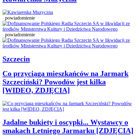
powiadomienie
powiadomienie
Szczecin
Co przyciąga mieszkańców na Jarmark
Szczeciński? Powodów jest kilka
[WIDEO, ZDJĘCIA]
Jadalne bukiety i oscypki... Wystawcy o
smakach Letniego Jarmarku [ZDJĘCIA]