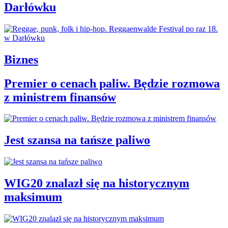
Darłówku
Biznes
Premier o cenach paliw. Będzie rozmowa
z ministrem finansów
Jest szansa na tańsze paliwo
WIG20 znalazł się na historycznym
maksimum