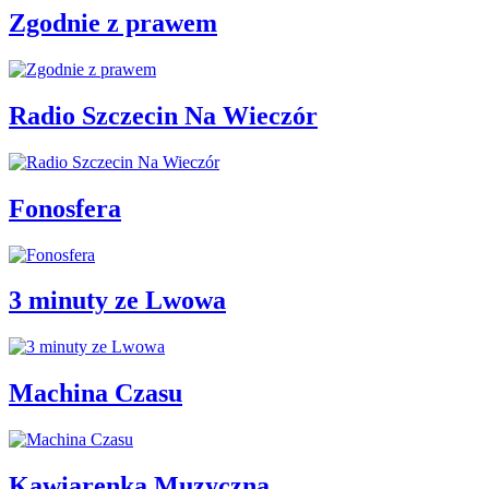
Zgodnie z prawem
Radio Szczecin Na Wieczór
Fonosfera
3 minuty ze Lwowa
Machina Czasu
Kawiarenka Muzyczna