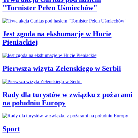
"Tornister Pełen Uśmiechów"
Jest zgoda na ekshumacje w Hucie
Pieniackiej
Pierwsza wizyta Zełenskiego w Serbii
Rady dla turystów w związku z pożarami
na południu Europy
Sport