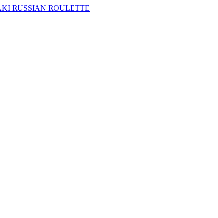
AKI RUSSIAN ROULETTE