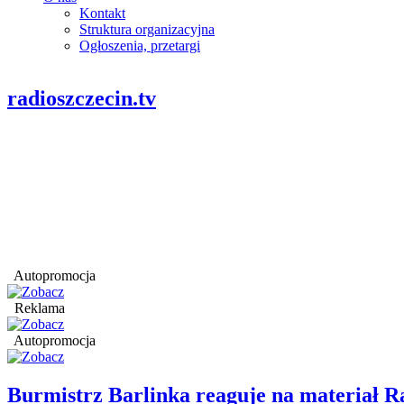
Kontakt
Struktura organizacyjna
Ogłoszenia, przetargi
radioszczecin.tv
Autopromocja
Reklama
Autopromocja
Burmistrz Barlinka reaguje na materiał R