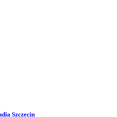
adia Szczecin