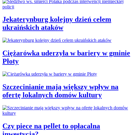
Jekaterynburg kolejny dzień celem
ukraińskich ataków
Ciężarówka uderzyła w bariery w gminie
Płoty
Szczecinianie mają większy wpływ na
ofertę lokalnych domów kultury
Czy piece na pellet to opłacalna
inwestycja?