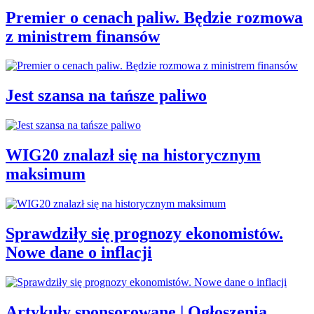
Premier o cenach paliw. Będzie rozmowa
z ministrem finansów
Jest szansa na tańsze paliwo
WIG20 znalazł się na historycznym
maksimum
Sprawdziły się prognozy ekonomistów.
Nowe dane o inflacji
Artykuły sponsorowane | Ogłoszenia