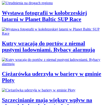
Wystawa fotografii w kołobrzeskiej
latarni w Planet Baltic SUP Race
Kutry wracają do portów z niemal
pustymi ładowniami. Rybacy alarmują
Ciężarówka uderzyła w bariery w gminie
Płoty
Szczecinianie mają większy wpływ na