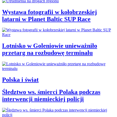
Wystawa fotografii w kołobrzeskiej
latarni w Planet Baltic SUP Race
Lotnisko w Goleniowie unieważniło
przetarg na rozbudowę terminalu
Polska i świat
Śledztwo ws. śmierci Polaka podczas
interwencji niemieckiej policji