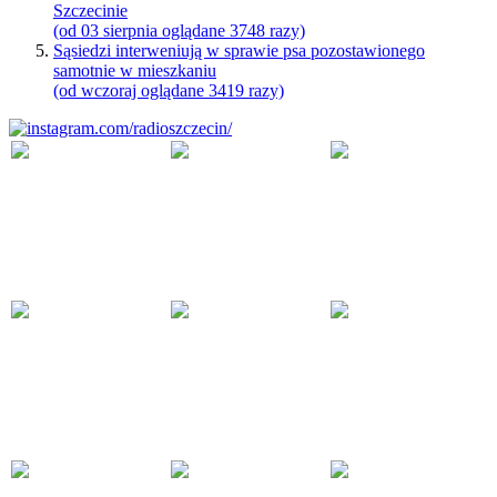
Szczecinie
(od 03 sierpnia oglądane 3748 razy)
Sąsiedzi interweniują w sprawie psa pozostawionego
samotnie w mieszkaniu
(od wczoraj oglądane 3419 razy)