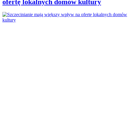
ofertę lokalnych domów kultury