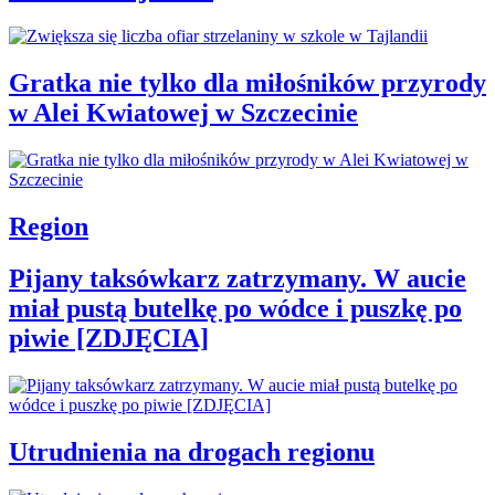
Gratka nie tylko dla miłośników przyrody
w Alei Kwiatowej w Szczecinie
Region
Pijany taksówkarz zatrzymany. W aucie
miał pustą butelkę po wódce i puszkę po
piwie [ZDJĘCIA]
Utrudnienia na drogach regionu