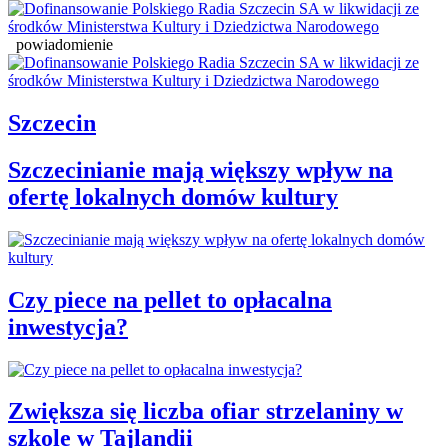
powiadomienie
Szczecin
Szczecinianie mają większy wpływ na
ofertę lokalnych domów kultury
Czy piece na pellet to opłacalna
inwestycja?
Zwiększa się liczba ofiar strzelaniny w
szkole w Tajlandii