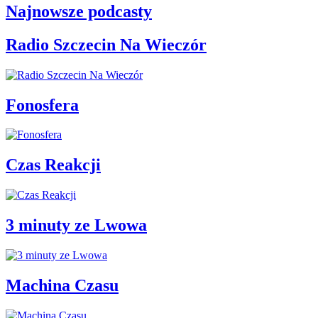
Najnowsze podcasty
Radio Szczecin Na Wieczór
Fonosfera
Czas Reakcji
3 minuty ze Lwowa
Machina Czasu