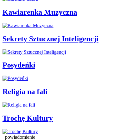
Kawiarenka Muzyczna
Sekrety Sztucznej Inteligencji
Posydeńki
Religia na fali
Trochę Kultury
powiadomienie