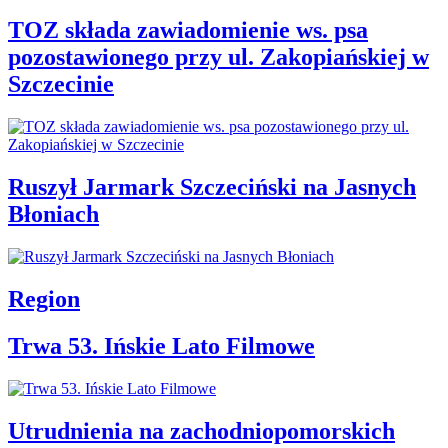
TOZ składa zawiadomienie ws. psa
pozostawionego przy ul. Zakopiańskiej w
Szczecinie
Ruszył Jarmark Szczeciński na Jasnych
Błoniach
Region
Trwa 53. Ińskie Lato Filmowe
Utrudnienia na zachodniopomorskich