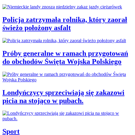
Policja zatrzymała rolnika, który zaorał
świeżo położony asfalt
Próby generalne w ramach przygotowań
do obchodów Święta Wojska Polskiego
Londyńczycy sprzeciwiają się zakazowi
picia na stojąco w pubach.
Sport