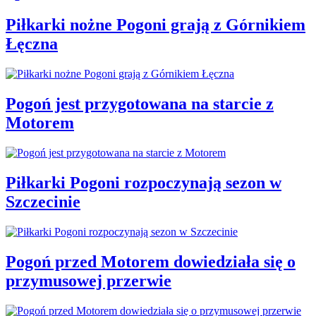
Piłkarki nożne Pogoni grają z Górnikiem
Łęczna
Pogoń jest przygotowana na starcie z
Motorem
Piłkarki Pogoni rozpoczynają sezon w
Szczecinie
Pogoń przed Motorem dowiedziała się o
przymusowej przerwie