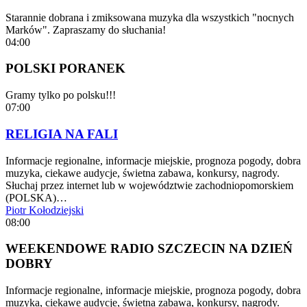
Starannie dobrana i zmiksowana muzyka dla wszystkich "nocnych
Marków". Zapraszamy do słuchania!
04:00
POLSKI PORANEK
Gramy tylko po polsku!!!
07:00
RELIGIA NA FALI
Informacje regionalne, informacje miejskie, prognoza pogody, dobra
muzyka, ciekawe audycje, świetna zabawa, konkursy, nagrody.
Słuchaj przez internet lub w województwie zachodniopomorskiem
(POLSKA)…
Piotr Kołodziejski
08:00
WEEKENDOWE RADIO SZCZECIN NA DZIEŃ
DOBRY
Informacje regionalne, informacje miejskie, prognoza pogody, dobra
muzyka, ciekawe audycje, świetna zabawa, konkursy, nagrody.