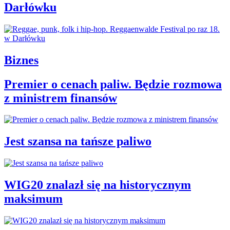
Darłówku
Biznes
Premier o cenach paliw. Będzie rozmowa
z ministrem finansów
Jest szansa na tańsze paliwo
WIG20 znalazł się na historycznym
maksimum