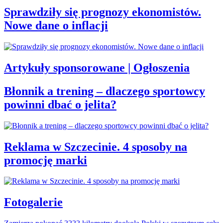
Sprawdziły się prognozy ekonomistów.
Nowe dane o inflacji
Artykuły sponsorowane | Ogłoszenia
Błonnik a trening – dlaczego sportowcy
powinni dbać o jelita?
Reklama w Szczecinie. 4 sposoby na
promocję marki
Fotogalerie