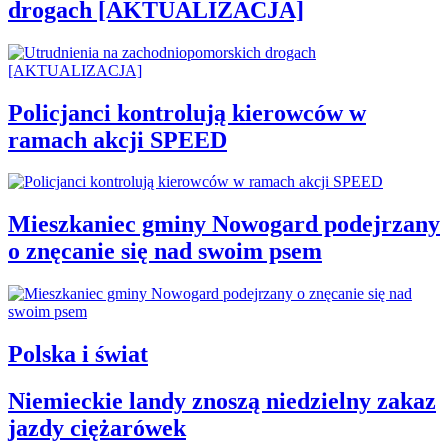
drogach [AKTUALIZACJA]
Policjanci kontrolują kierowców w
ramach akcji SPEED
Mieszkaniec gminy Nowogard podejrzany
o znęcanie się nad swoim psem
Polska i świat
Niemieckie landy znoszą niedzielny zakaz
jazdy ciężarówek