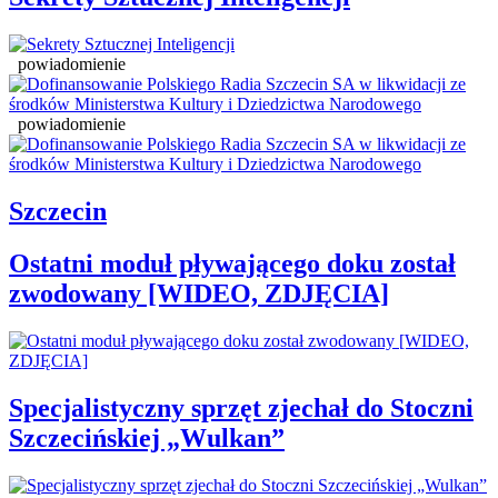
powiadomienie
powiadomienie
Szczecin
Ostatni moduł pływającego doku został
zwodowany [WIDEO, ZDJĘCIA]
Specjalistyczny sprzęt zjechał do Stoczni
Szczecińskiej „Wulkan”