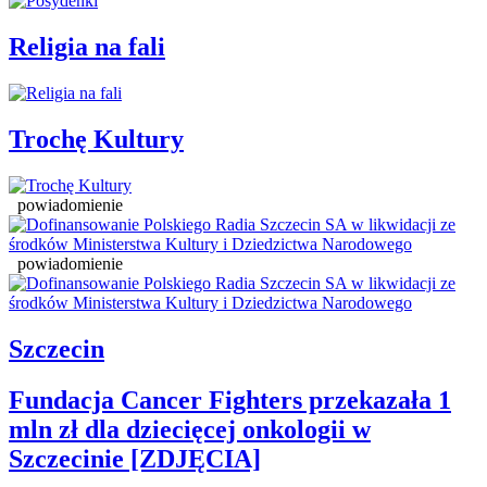
Religia na fali
Trochę Kultury
powiadomienie
powiadomienie
Szczecin
Fundacja Cancer Fighters przekazała 1
mln zł dla dziecięcej onkologii w
Szczecinie [ZDJĘCIA]