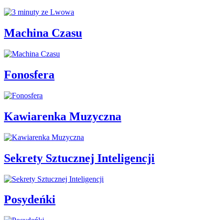
Machina Czasu
Fonosfera
Kawiarenka Muzyczna
Sekrety Sztucznej Inteligencji
Posydeńki