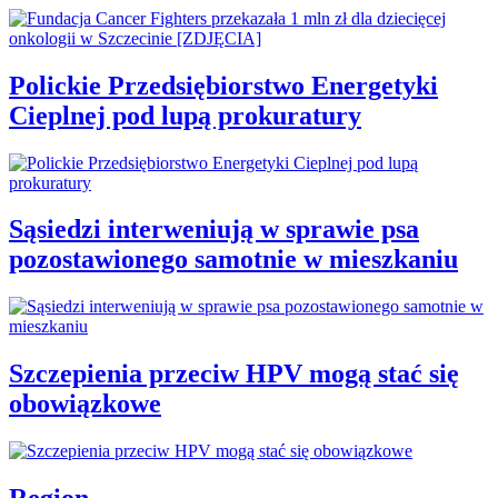
Polickie Przedsiębiorstwo Energetyki
Cieplnej pod lupą prokuratury
Sąsiedzi interweniują w sprawie psa
pozostawionego samotnie w mieszkaniu
Szczepienia przeciw HPV mogą stać się
obowiązkowe