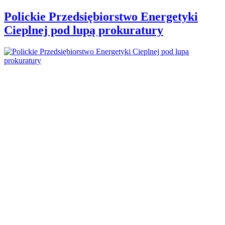
Polickie Przedsiębiorstwo Energetyki
Cieplnej pod lupą prokuratury