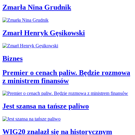
Zmarła Nina Grudnik
Zmarł Henryk Gęsikowski
Biznes
Premier o cenach paliw. Będzie rozmowa
z ministrem finansów
Jest szansa na tańsze paliwo
WIG20 znalazł się na historycznym