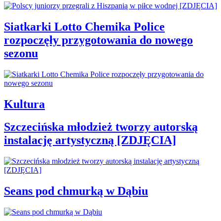
Siatkarki Lotto Chemika Police
rozpoczęły przygotowania do nowego
sezonu
Kultura
Szczecińska młodzież tworzy autorską
instalację artystyczną [ZDJĘCIA]
Seans pod chmurką w Dąbiu