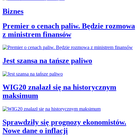
Biznes
Premier o cenach paliw. Będzie rozmowa
z ministrem finansów
Jest szansa na tańsze paliwo
WIG20 znalazł się na historycznym
maksimum
Sprawdziły się prognozy ekonomistów.
Nowe dane o inflacji