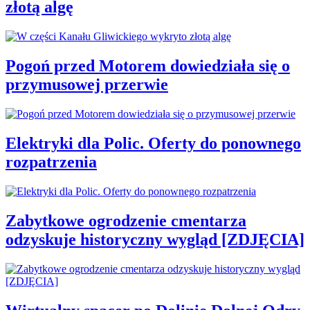
złotą algę
Pogoń przed Motorem dowiedziała się o
przymusowej przerwie
Elektryki dla Polic. Oferty do ponownego
rozpatrzenia
Zabytkowe ogrodzenie cmentarza
odzyskuje historyczny wygląd [ZDJĘCIA]