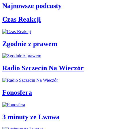
Najnowsze podcasty
Czas Reakcji
Zgodnie z prawem
Radio Szczecin Na Wieczór
Fonosfera
3 minuty ze Lwowa