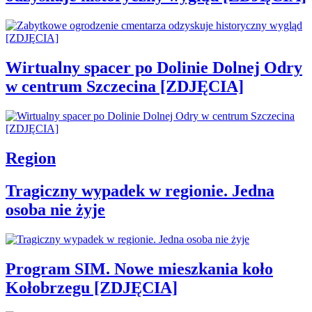
Wirtualny spacer po Dolinie Dolnej Odry
w centrum Szczecina [ZDJĘCIA]
Region
Tragiczny wypadek w regionie. Jedna
osoba nie żyje
Program SIM. Nowe mieszkania koło
Kołobrzegu [ZDJĘCIA]