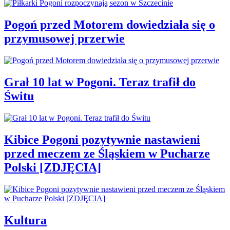
Pogoń przed Motorem dowiedziała się o
przymusowej przerwie
Grał 10 lat w Pogoni. Teraz trafił do
Świtu
Kibice Pogoni pozytywnie nastawieni
przed meczem ze Śląskiem w Pucharze
Polski [ZDJĘCIA]
Kultura