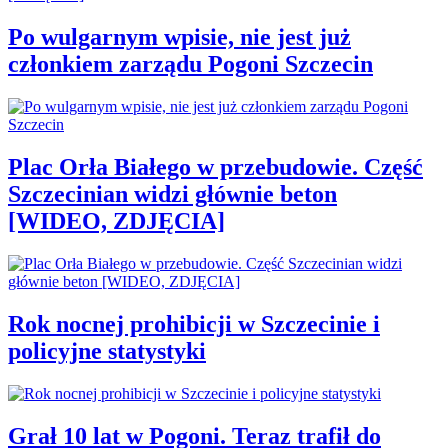
Po wulgarnym wpisie, nie jest już
członkiem zarządu Pogoni Szczecin
Plac Orła Białego w przebudowie. Część
Szczecinian widzi głównie beton
[WIDEO, ZDJĘCIA]
Rok nocnej prohibicji w Szczecinie i
policyjne statystyki
Grał 10 lat w Pogoni. Teraz trafił do