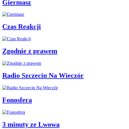
Giermasz
Czas Reakcji
Zgodnie z prawem
Radio Szczecin Na Wieczór
Fonosfera
3 minuty ze Lwowa