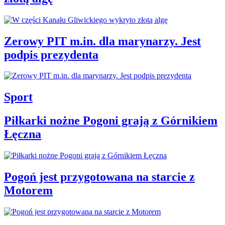
Zerowy PIT m.in. dla marynarzy. Jest
podpis prezydenta
Sport
Piłkarki nożne Pogoni grają z Górnikiem
Łęczna
Pogoń jest przygotowana na starcie z
Motorem