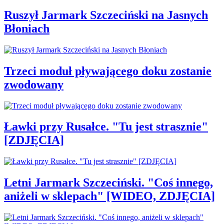
Ruszył Jarmark Szczeciński na Jasnych
Błoniach
Trzeci moduł pływającego doku zostanie
zwodowany
Ławki przy Rusałce. "Tu jest strasznie"
[ZDJĘCIA]
Letni Jarmark Szczeciński. "Coś innego,
aniżeli w sklepach" [WIDEO, ZDJĘCIA]