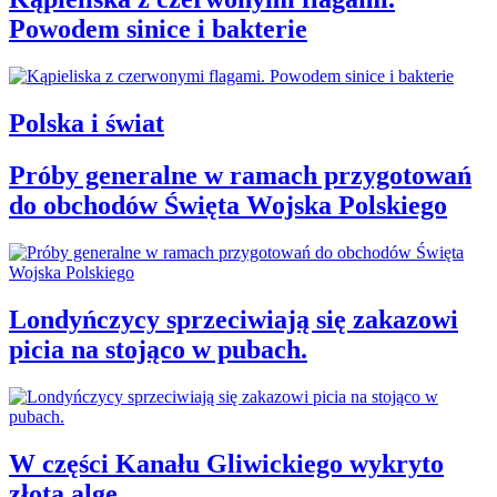
Powodem sinice i bakterie
Polska i świat
Próby generalne w ramach przygotowań
do obchodów Święta Wojska Polskiego
Londyńczycy sprzeciwiają się zakazowi
picia na stojąco w pubach.
W części Kanału Gliwickiego wykryto
złotą algę