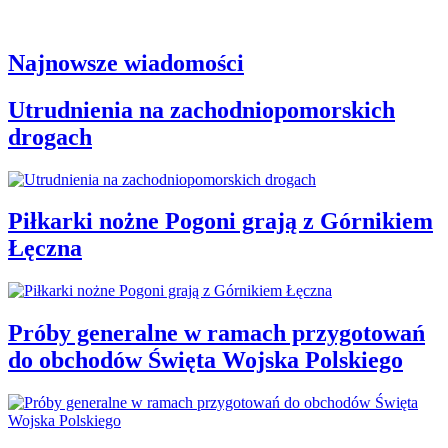
Najnowsze wiadomości
Utrudnienia na zachodniopomorskich
drogach
Piłkarki nożne Pogoni grają z Górnikiem
Łęczna
Próby generalne w ramach przygotowań
do obchodów Święta Wojska Polskiego