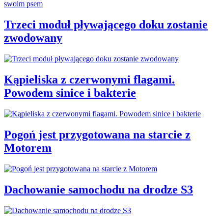
Trzeci moduł pływającego doku zostanie
zwodowany
Kąpieliska z czerwonymi flagami.
Powodem sinice i bakterie
Pogoń jest przygotowana na starcie z
Motorem
Dachowanie samochodu na drodze S3