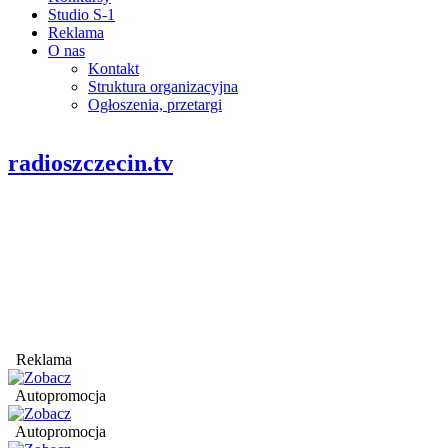
Studio S-1
Reklama
O nas
Kontakt
Struktura organizacyjna
Ogłoszenia, przetargi
radioszczecin.tv
Reklama
Autopromocja
Autopromocja