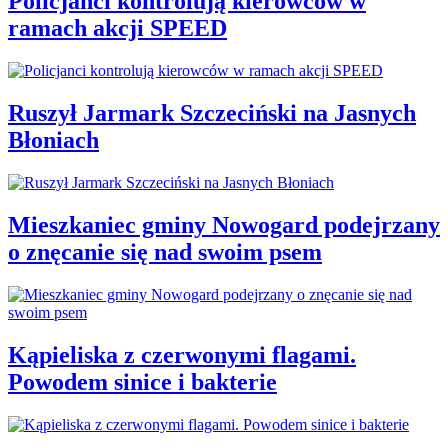
Policjanci kontrolują kierowców w
ramach akcji SPEED
Ruszył Jarmark Szczeciński na Jasnych
Błoniach
Mieszkaniec gminy Nowogard podejrzany
o znęcanie się nad swoim psem
Kąpieliska z czerwonymi flagami.
Powodem sinice i bakterie