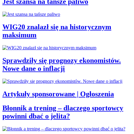
Jest szansa na tańsze paliwo
WIG20 znalazł się na historycznym
maksimum
Sprawdziły się prognozy ekonomistów.
Nowe dane o inflacji
Artykuły sponsorowane | Ogłoszenia
Błonnik a trening – dlaczego sportowcy
powinni dbać o jelita?