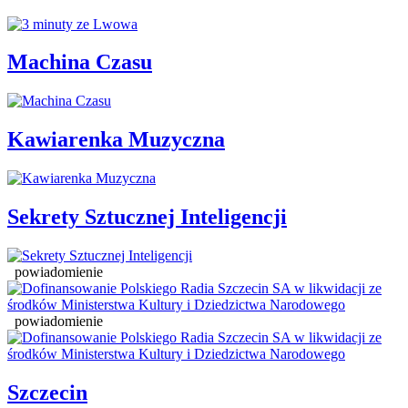
Machina Czasu
Kawiarenka Muzyczna
Sekrety Sztucznej Inteligencji
powiadomienie
powiadomienie
Szczecin