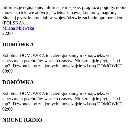
Informacje regionalne, informacje miejskie, prognoza pogody, dobra
muzyka, ciekawe audycje, świetna zabawa, konkursy, nagrody.
Słuchaj przez internet lub w województwie zachodniopomorskiem
(POLSKA)…
Milena Milewska
22:00
DOMÓWKA
Sobotnia DOMÓWKA to czterogodzinny mix największych
tanecznych przebojów wszech czasów. Nie szukajcie płyt, taśm i
mp3. Dzwońcie po znajomych i urządzajcie własną DOMÓWKĘ.
00:00
DOMÓWKA
Sobotnia DOMÓWKA to czterogodzinny mix największych
tanecznych przebojów wszech czasów. Nie szukajcie płyt, taśm i
mp3. Dzwońcie po znajomych i urządzajcie własną DOMÓWKĘ.
02:00
NOCNE RADIO