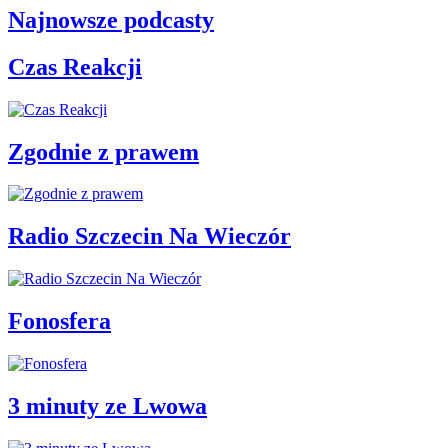
Najnowsze podcasty
Czas Reakcji
Zgodnie z prawem
Radio Szczecin Na Wieczór
Fonosfera
3 minuty ze Lwowa