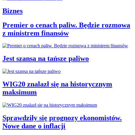
Biznes
Premier o cenach paliw. Będzie rozmowa
z ministrem finansów
Jest szansa na tańsze paliwo
WIG20 znalazł się na historycznym
maksimum
Sprawdziły się prognozy ekonomistów.
Nowe dane o inflacji