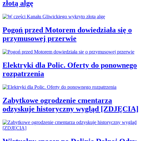
złotą algę
Pogoń przed Motorem dowiedziała się o
przymusowej przerwie
Elektryki dla Polic. Oferty do ponownego
rozpatrzenia
Zabytkowe ogrodzenie cmentarza
odzyskuje historyczny wygląd [ZDJĘCIA]