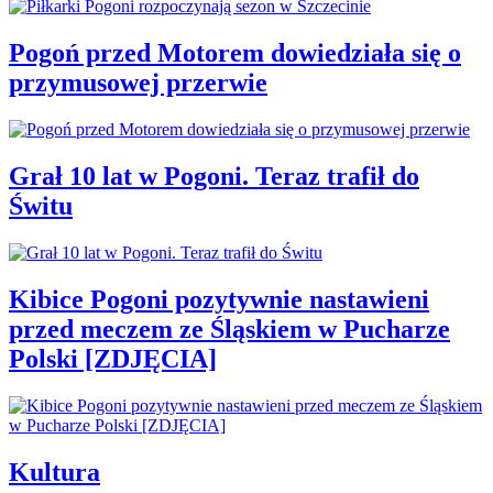
Pogoń przed Motorem dowiedziała się o
przymusowej przerwie
Grał 10 lat w Pogoni. Teraz trafił do
Świtu
Kibice Pogoni pozytywnie nastawieni
przed meczem ze Śląskiem w Pucharze
Polski [ZDJĘCIA]
Kultura