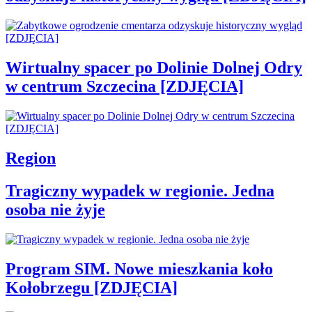
Wirtualny spacer po Dolinie Dolnej Odry
w centrum Szczecina [ZDJĘCIA]
Region
Tragiczny wypadek w regionie. Jedna
osoba nie żyje
Program SIM. Nowe mieszkania koło
Kołobrzegu [ZDJĘCIA]