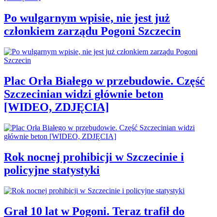
Po wulgarnym wpisie, nie jest już
członkiem zarządu Pogoni Szczecin
Plac Orła Białego w przebudowie. Część
Szczecinian widzi głównie beton
[WIDEO, ZDJĘCIA]
Rok nocnej prohibicji w Szczecinie i
policyjne statystyki
Grał 10 lat w Pogoni. Teraz trafił do