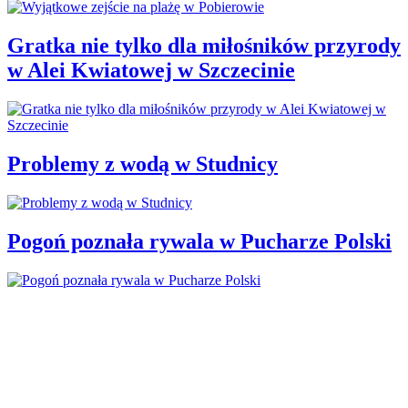
Gratka nie tylko dla miłośników przyrody
w Alei Kwiatowej w Szczecinie
Problemy z wodą w Studnicy
Pogoń poznała rywala w Pucharze Polski