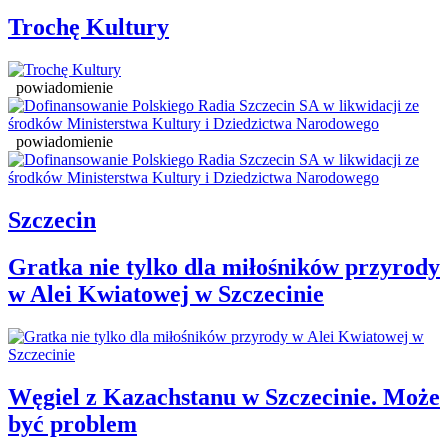
Trochę Kultury
powiadomienie
powiadomienie
Szczecin
Gratka nie tylko dla miłośników przyrody
w Alei Kwiatowej w Szczecinie
Węgiel z Kazachstanu w Szczecinie. Może
być problem