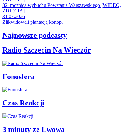
82. rocznica wybuchu Powstania Warszawskiego [WIDEO,
ZDJĘCIA]
31.07.2026
Zlikwidowali plantację konopi
Najnowsze podcasty
Radio Szczecin Na Wieczór
Fonosfera
Czas Reakcji
3 minuty ze Lwowa