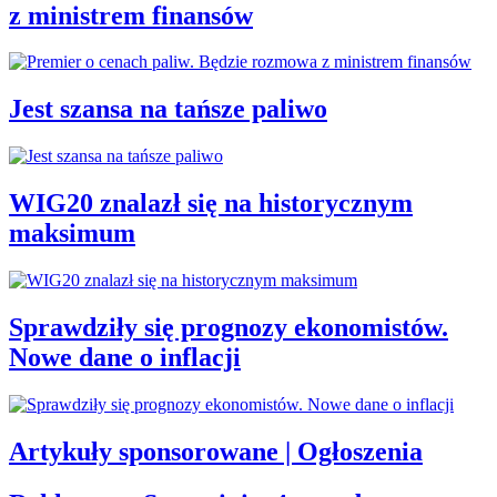
z ministrem finansów
Jest szansa na tańsze paliwo
WIG20 znalazł się na historycznym
maksimum
Sprawdziły się prognozy ekonomistów.
Nowe dane o inflacji
Artykuły sponsorowane | Ogłoszenia