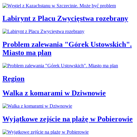
Labirynt z Placu Zwycięstwa rozebrany
Problem zalewania "Górek Ustowskich".
Miasto ma plan
Region
Walka z komarami w Dziwnowie
Wyjątkowe zejście na plażę w Pobierowie