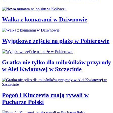
Walka z komarami w Dziwnowie
Wyjątkowe zejście na plażę w Pobierowie
Gratka nie tylko dla miłośników przyrody
w Alei Kwiatowej w Szczecinie
Pogoń i Kluczevia znają rywali w
Pucharze Polski