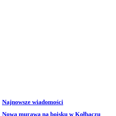
Najnowsze wiadomości
Nowa murawa na boisku w Kołbaczu