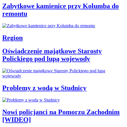
Zabytkowe kamienice przy Kolumba do
remontu
Region
Oświadczenie majątkowe Starosty
Polickiego pod lupą wojewody
Problemy z wodą w Studnicy
Nowi policjanci na Pomorzu Zachodnim
[WIDEO]