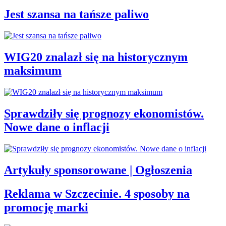
Jest szansa na tańsze paliwo
WIG20 znalazł się na historycznym
maksimum
Sprawdziły się prognozy ekonomistów.
Nowe dane o inflacji
Artykuły sponsorowane | Ogłoszenia
Reklama w Szczecinie. 4 sposoby na
promocję marki