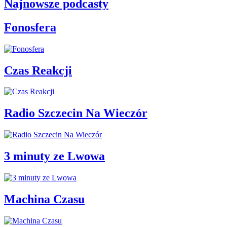
Najnowsze podcasty
Fonosfera
Czas Reakcji
Radio Szczecin Na Wieczór
3 minuty ze Lwowa
Machina Czasu