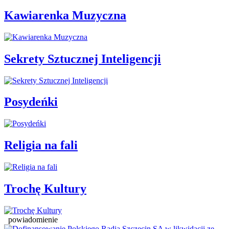
Kawiarenka Muzyczna
Sekrety Sztucznej Inteligencji
Posydeńki
Religia na fali
Trochę Kultury
powiadomienie