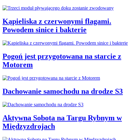
Kąpieliska z czerwonymi flagami.
Powodem sinice i bakterie
Pogoń jest przygotowana na starcie z
Motorem
Dachowanie samochodu na drodze S3
Aktywna Sobota na Targu Rybnym w
Międzyzdrojach