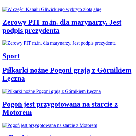
Zerowy PIT m.in. dla marynarzy. Jest
podpis prezydenta
Sport
Piłkarki nożne Pogoni grają z Górnikiem
Łęczna
Pogoń jest przygotowana na starcie z
Motorem