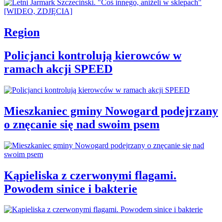
Region
Policjanci kontrolują kierowców w
ramach akcji SPEED
Mieszkaniec gminy Nowogard podejrzany
o znęcanie się nad swoim psem
Kąpieliska z czerwonymi flagami.
Powodem sinice i bakterie