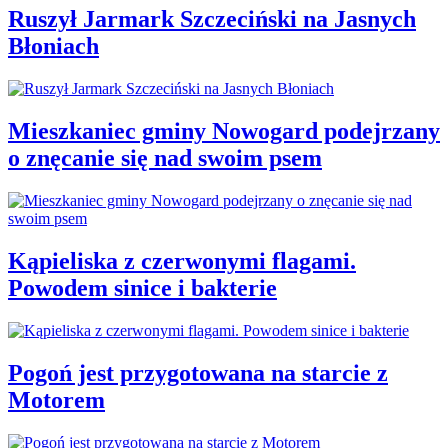
Ruszył Jarmark Szczeciński na Jasnych
Błoniach
Mieszkaniec gminy Nowogard podejrzany
o znęcanie się nad swoim psem
Kąpieliska z czerwonymi flagami.
Powodem sinice i bakterie
Pogoń jest przygotowana na starcie z
Motorem