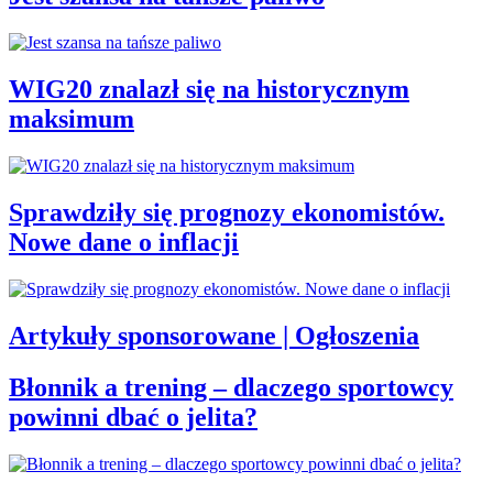
WIG20 znalazł się na historycznym
maksimum
Sprawdziły się prognozy ekonomistów.
Nowe dane o inflacji
Artykuły sponsorowane | Ogłoszenia
Błonnik a trening – dlaczego sportowcy
powinni dbać o jelita?