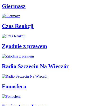
Giermasz
Czas Reakcji
Zgodnie z prawem
Radio Szczecin Na Wieczór
Fonosfera