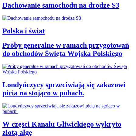
Dachowanie samochodu na drodze S3
Polska i świat
Próby generalne w ramach przygotowań
do obchodów Święta Wojska Polskiego
Londyńczycy sprzeciwiają się zakazowi
picia na stojąco w pubach.
W części Kanału Gliwickiego wykryto
złotą algę