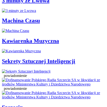
3 minuty ze Lwowa
Machina Czasu
Kawiarenka Muzyczna
Sekrety Sztucznej Inteligencji
powiadomienie
powiadomienie