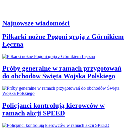
Najnowsze wiadomości
Piłkarki nożne Pogoni grają z Górnikiem
Łęczna
Próby generalne w ramach przygotowań
do obchodów Święta Wojska Polskiego
Policjanci kontrolują kierowców w
ramach akcji SPEED