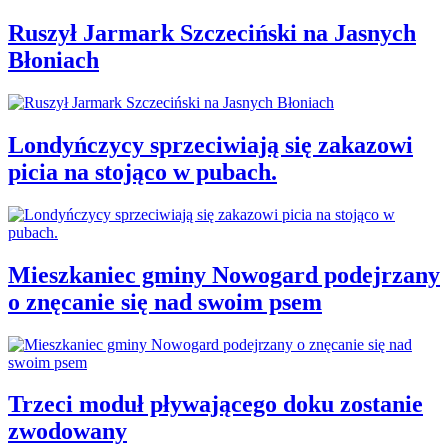
Ruszył Jarmark Szczeciński na Jasnych
Błoniach
Londyńczycy sprzeciwiają się zakazowi
picia na stojąco w pubach.
Mieszkaniec gminy Nowogard podejrzany
o znęcanie się nad swoim psem
Trzeci moduł pływającego doku zostanie
zwodowany