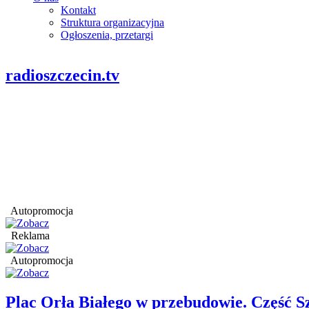
Kontakt
Struktura organizacyjna
Ogłoszenia, przetargi
radioszczecin.tv
Autopromocja
Reklama
Autopromocja
Plac Orła Białego w przebudowie. Część 