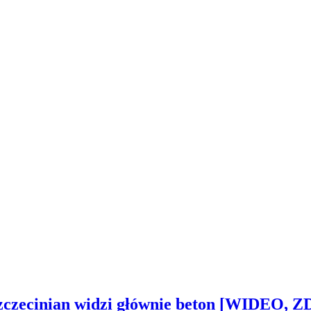
Szczecinian widzi głównie beton [WIDEO, 