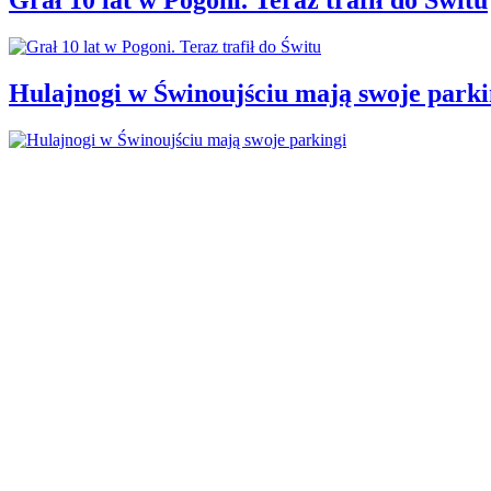
Hulajnogi w Świnoujściu mają swoje parki