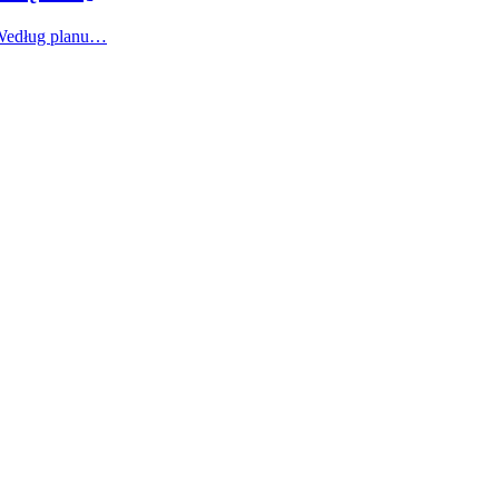
 Według planu…