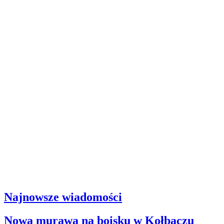
Najnowsze wiadomości
Nowa murawa na boisku w Kołbaczu