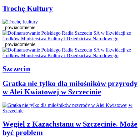
Trochę Kultury
powiadomienie
powiadomienie
Szczecin
Gratka nie tylko dla miłośników przyrody
w Alei Kwiatowej w Szczecinie
Węgiel z Kazachstanu w Szczecinie. Może
być problem