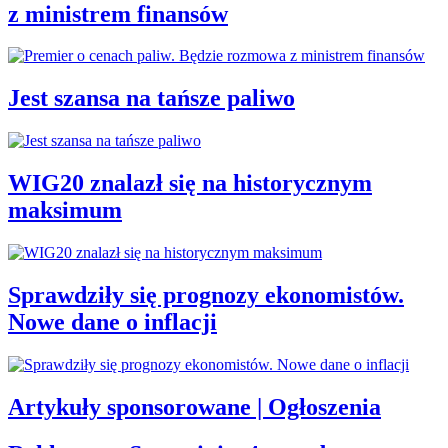
z ministrem finansów
Jest szansa na tańsze paliwo
WIG20 znalazł się na historycznym
maksimum
Sprawdziły się prognozy ekonomistów.
Nowe dane o inflacji
Artykuły sponsorowane | Ogłoszenia