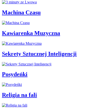
Machina Czasu
Kawiarenka Muzyczna
Sekrety Sztucznej Inteligencji
Posydeńki
Religia na fali