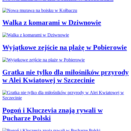
Walka z komarami w Dziwnowie
Wyjątkowe zejście na plażę w Pobierowie
Gratka nie tylko dla miłośników przyrody
w Alei Kwiatowej w Szczecinie
Pogoń i Kluczevia znają rywali w
Pucharze Polski