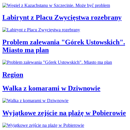
Labirynt z Placu Zwycięstwa rozebrany
Problem zalewania "Górek Ustowskich".
Miasto ma plan
Region
Walka z komarami w Dziwnowie
Wyjątkowe zejście na plażę w Pobierowie