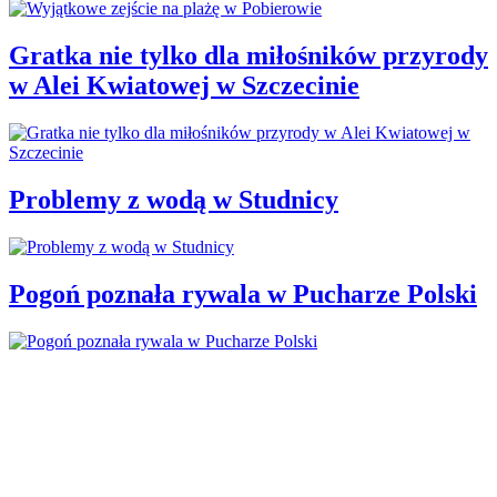
Gratka nie tylko dla miłośników przyrody
w Alei Kwiatowej w Szczecinie
Problemy z wodą w Studnicy
Pogoń poznała rywala w Pucharze Polski