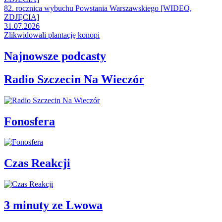
82. rocznica wybuchu Powstania Warszawskiego [WIDEO,
ZDJĘCIA]
31.07.2026
Zlikwidowali plantację konopi
Najnowsze podcasty
Radio Szczecin Na Wieczór
Fonosfera
Czas Reakcji
3 minuty ze Lwowa