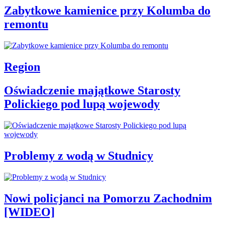
Zabytkowe kamienice przy Kolumba do
remontu
Region
Oświadczenie majątkowe Starosty
Polickiego pod lupą wojewody
Problemy z wodą w Studnicy
Nowi policjanci na Pomorzu Zachodnim
[WIDEO]