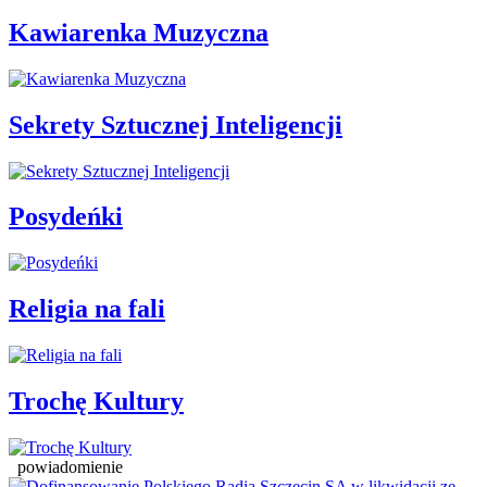
Kawiarenka Muzyczna
Sekrety Sztucznej Inteligencji
Posydeńki
Religia na fali
Trochę Kultury
powiadomienie