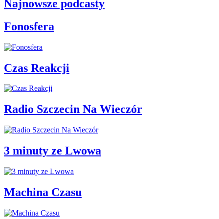
Najnowsze podcasty
Fonosfera
Czas Reakcji
Radio Szczecin Na Wieczór
3 minuty ze Lwowa
Machina Czasu