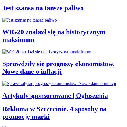
Jest szansa na tańsze paliwo
WIG20 znalazł się na historycznym
maksimum
Sprawdziły się prognozy ekonomistów.
Nowe dane o inflacji
Artykuły sponsorowane | Ogłoszenia
Reklama w Szczecinie. 4 sposoby na
promocję marki