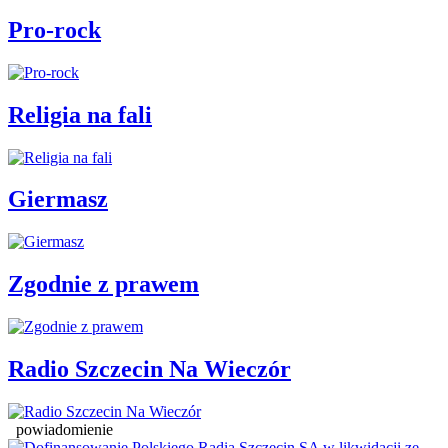
Pro-rock
Religia na fali
Giermasz
Zgodnie z prawem
Radio Szczecin Na Wieczór
powiadomienie