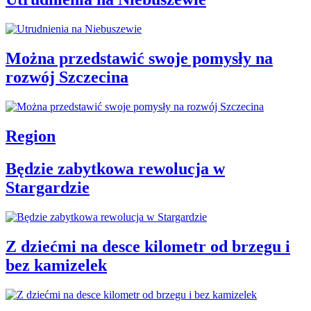
Można przedstawić swoje pomysły na
rozwój Szczecina
Region
Będzie zabytkowa rewolucja w
Stargardzie
Z dziećmi na desce kilometr od brzegu i
bez kamizelek