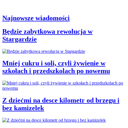
Najnowsze wiadomości
Będzie zabytkowa rewolucja w
Stargardzie
Mniej cukru i soli, czyli żywienie w
szkołach i przedszkolach po nowemu
Z dziećmi na desce kilometr od brzegu i
bez kamizelek