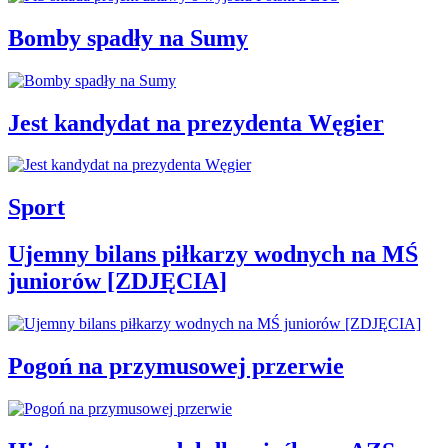
Bomby spadły na Sumy
Jest kandydat na prezydenta Węgier
Sport
Ujemny bilans piłkarzy wodnych na MŚ
juniorów [ZDJĘCIA]
Pogoń na przymusowej przerwie