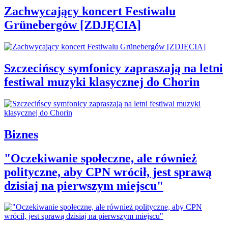
Zachwycający koncert Festiwalu
Grünebergów [ZDJĘCIA]
Szczecińscy symfonicy zapraszają na letni
festiwal muzyki klasycznej do Chorin
Biznes
"Oczekiwanie społeczne, ale również
polityczne, aby CPN wrócił, jest sprawą
dzisiaj na pierwszym miejscu"