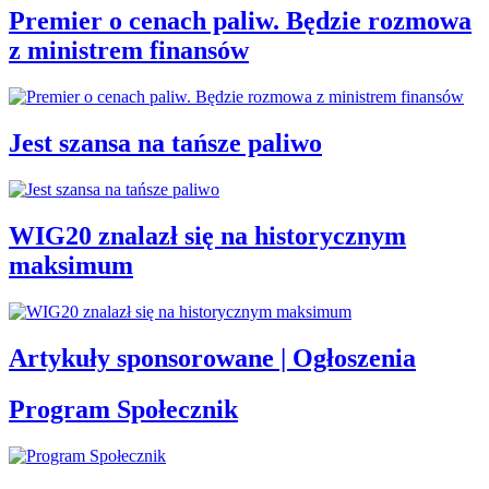
Premier o cenach paliw. Będzie rozmowa
z ministrem finansów
Jest szansa na tańsze paliwo
WIG20 znalazł się na historycznym
maksimum
Artykuły sponsorowane | Ogłoszenia
Program Społecznik