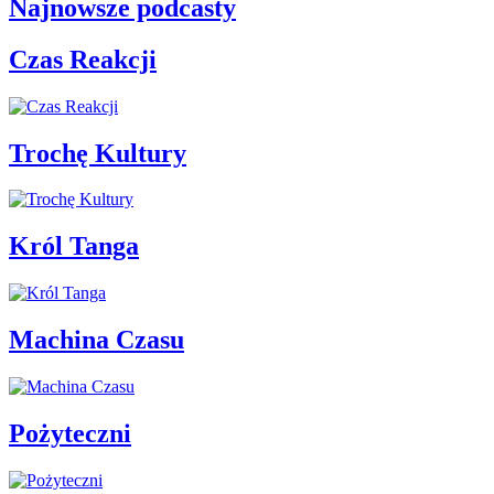
Najnowsze podcasty
Czas Reakcji
Trochę Kultury
Król Tanga
Machina Czasu
Pożyteczni