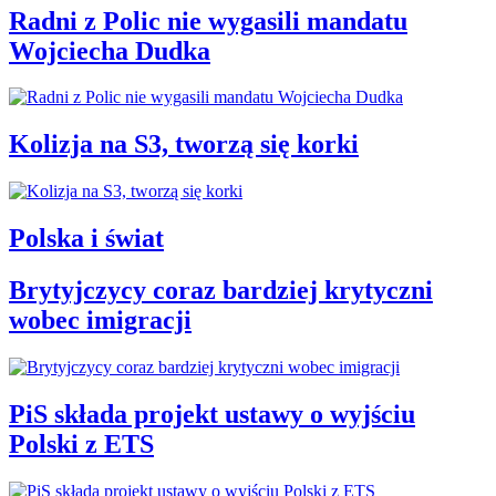
Radni z Polic nie wygasili mandatu
Wojciecha Dudka
Kolizja na S3, tworzą się korki
Polska i świat
Brytyjczycy coraz bardziej krytyczni
wobec imigracji
PiS składa projekt ustawy o wyjściu
Polski z ETS