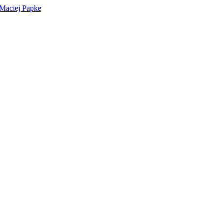
 Maciej Papke