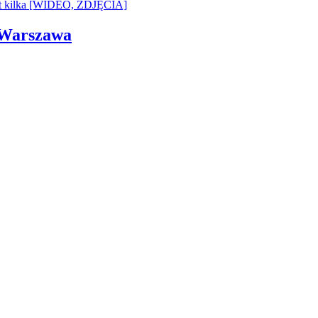
i Warszawa