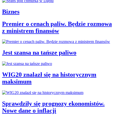
Biznes
Premier o cenach paliw. Będzie rozmowa
z ministrem finansów
Jest szansa na tańsze paliwo
WIG20 znalazł się na historycznym
maksimum
Sprawdziły się prognozy ekonomistów.
Nowe dane o inflacji