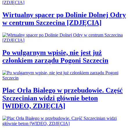
Wirtualny spacer po Dolinie Dolnej Odry
w centrum Szczecina [ZDJĘCIA]
Po wulgarnym wpisie, nie jest już
członkiem zarządu Pogoni Szczecin
Plac Orła Białego w przebudowie. Część
Szczecinian widzi głównie beton
[WIDEO, ZDJĘCIA]