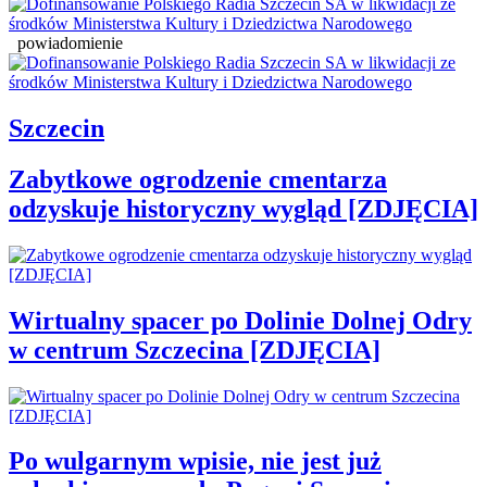
powiadomienie
Szczecin
Zabytkowe ogrodzenie cmentarza
odzyskuje historyczny wygląd [ZDJĘCIA]
Wirtualny spacer po Dolinie Dolnej Odry
w centrum Szczecina [ZDJĘCIA]
Po wulgarnym wpisie, nie jest już