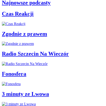
Najnowsze podcasty
Czas Reakcji
Zgodnie z prawem
Radio Szczecin Na Wieczór
Fonosfera
3 minuty ze Lwowa