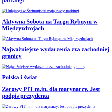
parkingi
Aktywna Sobota na Targu Rybnym w
Międzyzdrojach
Najważniejsze wydarzenia zza zachodniej
granicy
Polska i świat
Zerowy PIT m.in. dla marynarzy. Jest
podpis prezydenta