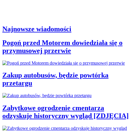
Najnowsze wiadomości
Pogoń przed Motorem dowiedziała się o
przymusowej przerwie
Zakup autobusów, będzie powtórka
przetargu
Zabytkowe ogrodzenie cmentarza
odzyskuje historyczny wygląd [ZDJĘCIA]