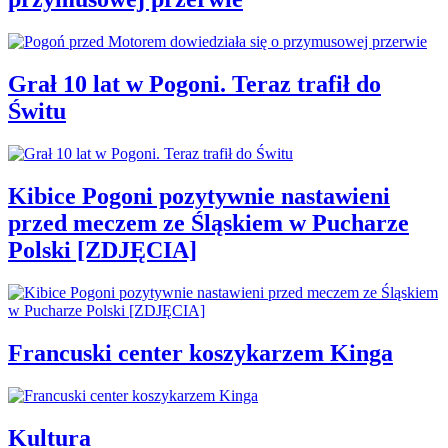
Grał 10 lat w Pogoni. Teraz trafił do
Świtu
Kibice Pogoni pozytywnie nastawieni
przed meczem ze Śląskiem w Pucharze
Polski [ZDJĘCIA]
Francuski center koszykarzem Kinga
Kultura