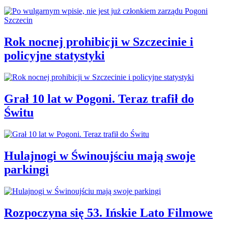
Rok nocnej prohibicji w Szczecinie i
policyjne statystyki
Grał 10 lat w Pogoni. Teraz trafił do
Świtu
Hulajnogi w Świnoujściu mają swoje
parkingi
Rozpoczyna się 53. Ińskie Lato Filmowe