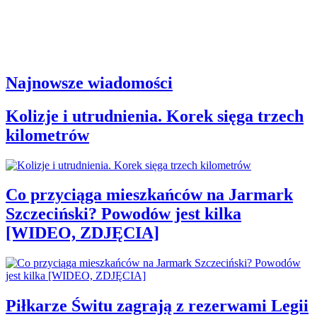
Najnowsze wiadomości
Kolizje i utrudnienia. Korek sięga trzech
kilometrów
Co przyciąga mieszkańców na Jarmark
Szczeciński? Powodów jest kilka
[WIDEO, ZDJĘCIA]
Piłkarze Świtu zagrają z rezerwami Legii