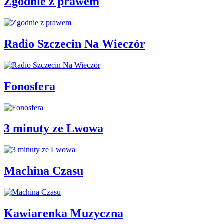
Zgodnie z prawem
Radio Szczecin Na Wieczór
Fonosfera
3 minuty ze Lwowa
Machina Czasu
Kawiarenka Muzyczna