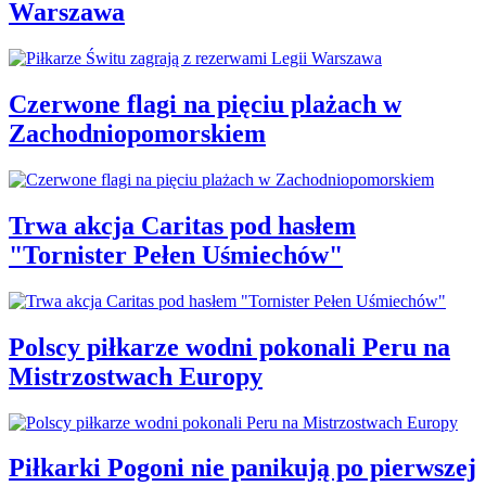
Warszawa
Czerwone flagi na pięciu plażach w
Zachodniopomorskiem
Trwa akcja Caritas pod hasłem
"Tornister Pełen Uśmiechów"
Polscy piłkarze wodni pokonali Peru na
Mistrzostwach Europy
Piłkarki Pogoni nie panikują po pierwszej