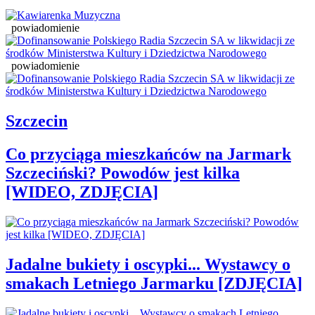
powiadomienie
powiadomienie
Szczecin
Co przyciąga mieszkańców na Jarmark
Szczeciński? Powodów jest kilka
[WIDEO, ZDJĘCIA]
Jadalne bukiety i oscypki... Wystawcy o
smakach Letniego Jarmarku [ZDJĘCIA]