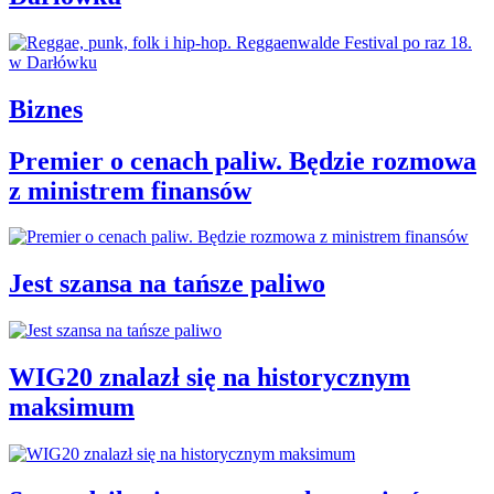
Biznes
Premier o cenach paliw. Będzie rozmowa
z ministrem finansów
Jest szansa na tańsze paliwo
WIG20 znalazł się na historycznym
maksimum