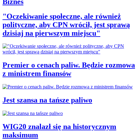
Biznes
"Oczekiwanie społeczne, ale również
polityczne, aby CPN wrócił, jest sprawą
dzisiaj na pierwszym miejscu"
Premier o cenach paliw. Będzie rozmowa
z ministrem finansów
Jest szansa na tańsze paliwo
WIG20 znalazł się na historycznym
maksimum