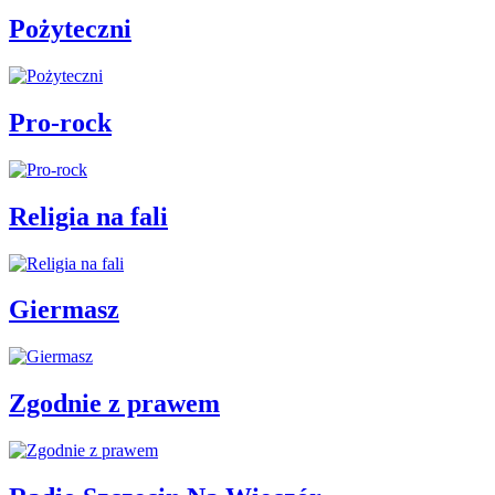
Pożyteczni
Pro-rock
Religia na fali
Giermasz
Zgodnie z prawem