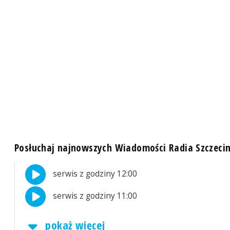
Posłuchaj najnowszych Wiadomości Radia Szczeci
serwis z godziny 12:00
serwis z godziny 11:00
pokaż więcej