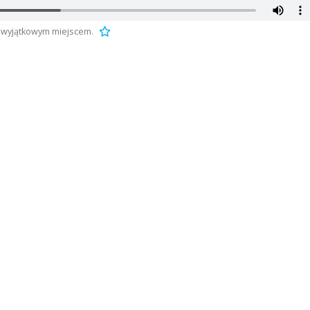
t wyjątkowym miejscem.