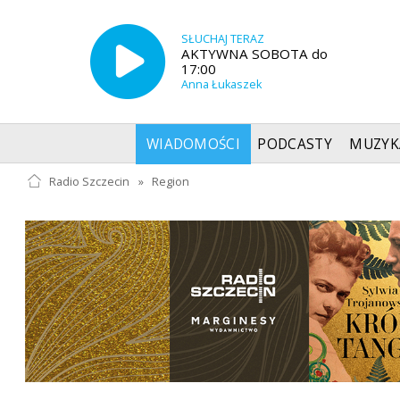
SŁUCHAJ TERAZ
AKTYWNA SOBOTA do
17:00
Anna Łukaszek
WIADOMOŚCI
PODCASTY
MUZYK
Radio Szczecin
»
Region