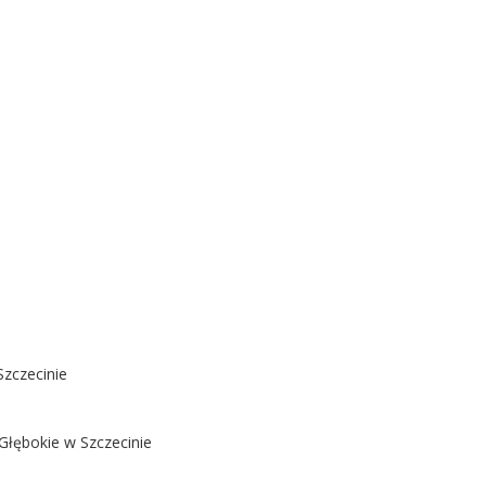
Szczecinie
Głębokie w Szczecinie