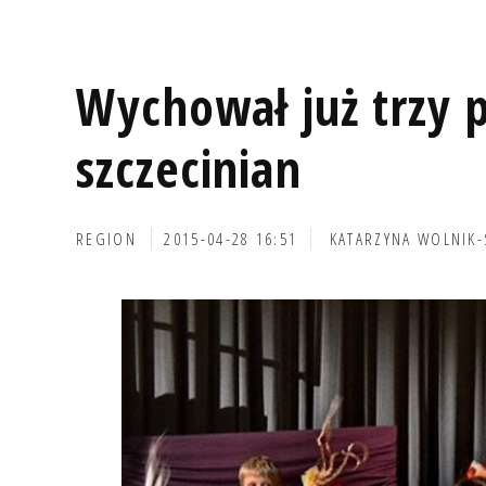
Wychował już trzy 
szczecinian
REGION
2015-04-28 16:51
KATARZYNA WOLNIK-