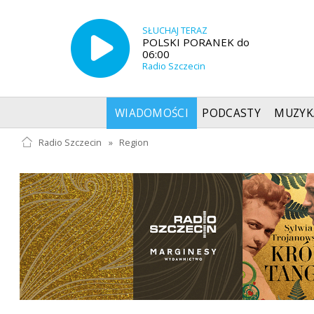
SŁUCHAJ TERAZ
POLSKI PORANEK do
06:00
Radio Szczecin
WIADOMOŚCI
PODCASTY
MUZYK
Radio Szczecin
»
Region