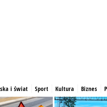
ska i świat
Sport
Kultura
Biznes
P