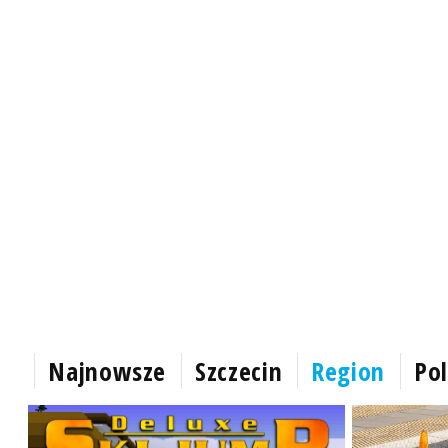
Najnowsze
Szczecin
Region
Pol