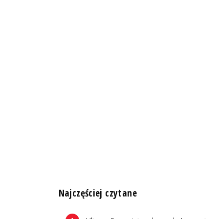
n
Najczęściej czytane