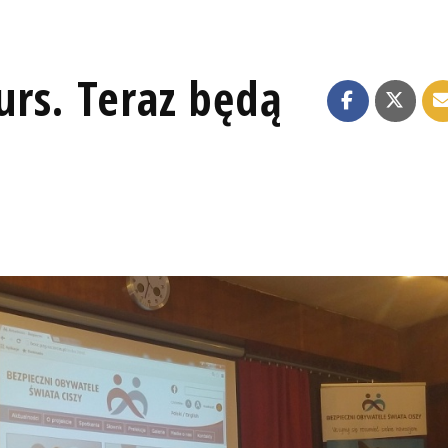
kurs. Teraz będą