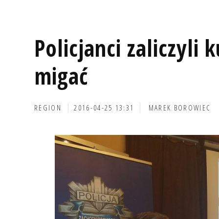
Policjanci zaliczyli 
migać
REGION
2016-04-25 13:31
MAREK BOROWIEC