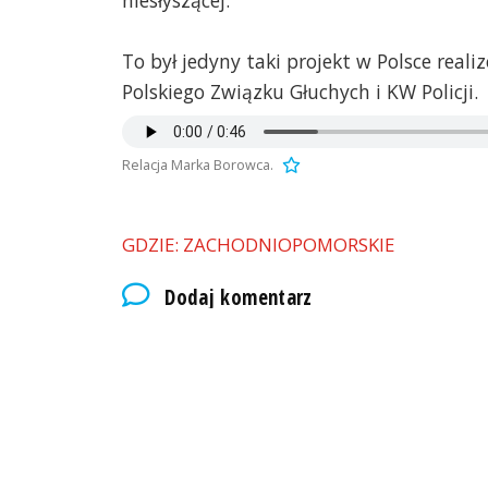
To był jedyny taki projekt w Polsce rea
Polskiego Związku Głuchych i KW Policji.
Relacja Marka Borowca.
GDZIE: ZACHODNIOPOMORSKIE
Dodaj komentarz