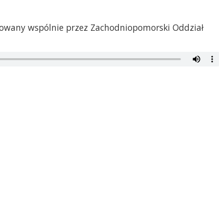
lizowany wspólnie przez Zachodniopomorski Oddział